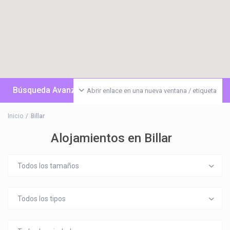
Búsqueda Avanzada
Abrir enlace en una nueva ventana / etiqueta
Inicio
Billar
Alojamientos en Billar
Todos los tamaños
Todos los tipos