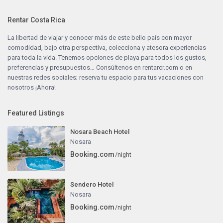
Rentar Costa Rica
La libertad de viajar y conocer más de este bello país con mayor
comodidad, bajo otra perspectiva, colecciona y atesora experiencias
para toda la vida. Tenemos opciones de playa para todos los gustos,
preferencias y presupuestos… Consúltenos en
rentarcr.com
o en
nuestras redes sociales; reserva tu espacio para tus vacaciones con
nosotros ¡Ahora!
Featured Listings
Nosara Beach Hotel
Nosara
Booking.com
/night
Sendero Hotel
Nosara
Booking.com
/night