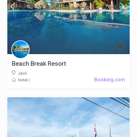
Beach Break Resort
Jacó
Booking.com
Hotel
/