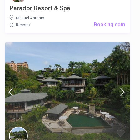
Parador Resort & Spa
Manuel Antonio
Booking.com
Resort
/