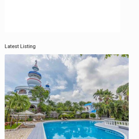
Latest Listing