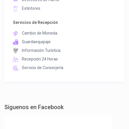
Extintores
Servicios de Recepción
Cambio de Moneda
Guardaequipaje
Información Turística
Recepción 24 Horas
Servicio de Conserjería
Síguenos en Facebook