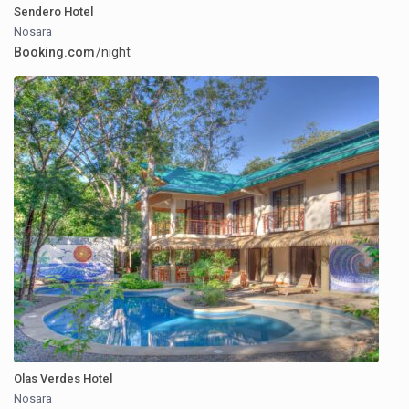
Sendero Hotel
Nosara
Booking.com
/night
Olas Verdes Hotel
Nosara