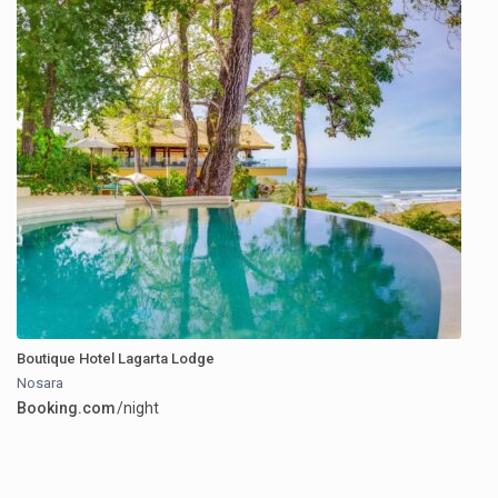
Boutique Hotel Lagarta Lodge
Nosara
Booking.com
/night