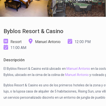
Byblos Resort & Casino
Resort
Manuel Antonio
12:00 PM
11:00 AM
Descripción
El Byblos Resort & Casino está ubicado en
Manuel Antonio
en la cost
Byblos, ubicado en la cima de la colina de
Manuel Antonio
y rodeado p
Byblos Resort & Casino es uno de los primeros hoteles de la zona y 
lujo, o la lujosa casa de alquiler de 5 habitaciones, Rising Sun, una
un servicio personalizado discreto en un entorno de jungla de pueb