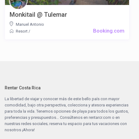
Monkitail @ Tulemar
Manuel Antonio
Booking.com
Resort
/
Rentar Costa Rica
La libertad de viajar y conocer más de este bello país con mayor
comodidad, bajo otra perspectiva, colecciona y atesora experiencias
para toda la vida. Tenemos opciones de playa para todos los gustos,
preferencias y presupuestos… Consúltenos en
rentarcr.com
o en
nuestras redes sociales; reserva tu espacio para tus vacaciones con
nosotros ¡Ahora!