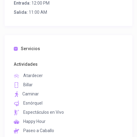
Entrada:
12:00 PM
Salida:
11:00 AM
Servicios
Actividades
Atardecer
Billar
Caminar
Esnórquel
Espectáculos en Vivo
Happy Hour
Paseo a Caballo