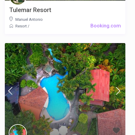
Tulemar Resort
Manuel Antonio
Booking.com
Resort
/