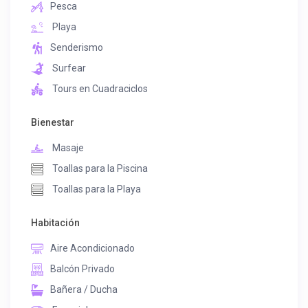
Pesca
Playa
Senderismo
Surfear
Tours en Cuadraciclos
Bienestar
Masaje
Toallas para la Piscina
Toallas para la Playa
Habitación
Aire Acondicionado
Balcón Privado
Bañera / Ducha