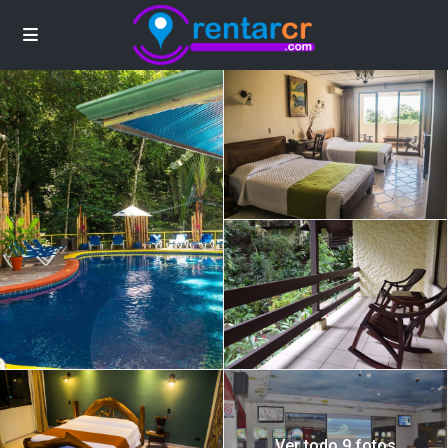
Ver todo 9 fotos