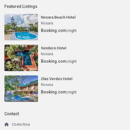
Featured Listings
Nosara Beach Hotel
Nosara
Booking.com
/night
Sendero Hotel
Nosara
Booking.com
/night
Olas Verdes Hotel
Nosara
Booking.com
/night
Contact
Costa Rica