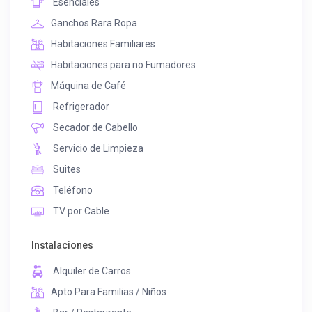
Esenciales
Ganchos Rara Ropa
Habitaciones Familiares
Habitaciones para no Fumadores
Máquina de Café
Refrigerador
Secador de Cabello
Servicio de Limpieza
Suites
Teléfono
TV por Cable
Instalaciones
Alquiler de Carros
Apto Para Familias / Niños