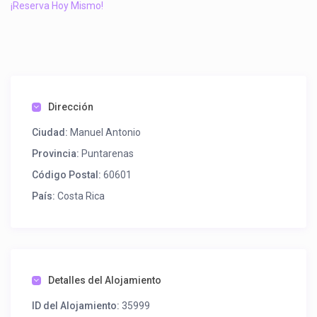
¡Reserva Hoy Mismo!
Dirección
Ciudad:
Manuel Antonio
Provincia:
Puntarenas
Código Postal:
60601
País:
Costa Rica
Detalles del Alojamiento
ID del Alojamiento:
35999