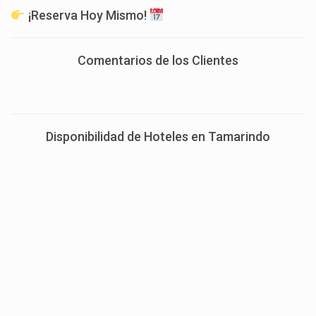
¡Reserva Hoy Mismo!
Comentarios de los Clientes
Disponibilidad de Hoteles en Tamarindo