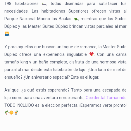
198 habitaciones
, todas diseñadas para satisfacer tus
necesidades. Las habitaciones Superiores ofrecen vistas al
Parque Nacional Marino las Baulas
, mientras que las Suites
Dúplex y las Master Suites Dúplex brindan vistas parciales al mar
.
Y para aquellos que buscan un toque de romance, la Master Suite
Dúplex ofrece una experiencia inigualable
. Con una cama
tamaño king y un baño completo, disfruta de una hermosa vista
parcial al mar desde esta habitación de lujo. ¿Una luna de miel de
ensueño? ¿Un aniversario especial? Este es el lugar.
Así que, ¿a qué estás esperando? Tanto para una escapada de
lujo como para una aventura emocionante,
Occidental Tamarindo
TODO INCLUIDO es la elección perfecta. ¡Esperamos verte pronto!