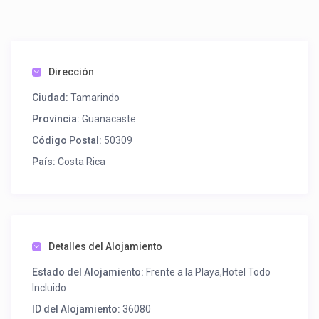
Dirección
Ciudad:
Tamarindo
Provincia:
Guanacaste
Código Postal:
50309
País:
Costa Rica
Detalles del Alojamiento
Estado del Alojamiento:
Frente a la Playa,Hotel Todo
Incluido
ID del Alojamiento:
36080