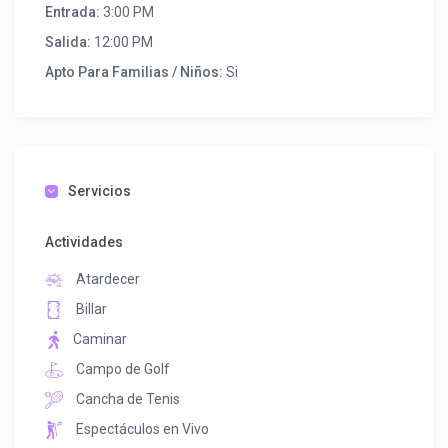
Entrada:
3:00 PM
Salida:
12:00 PM
Apto Para Familias / Niños:
Si
Servicios
Actividades
Atardecer
Billar
Caminar
Campo de Golf
Cancha de Tenis
Espectáculos en Vivo