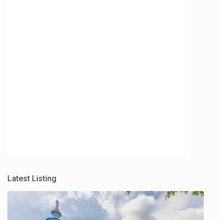
Latest Listing