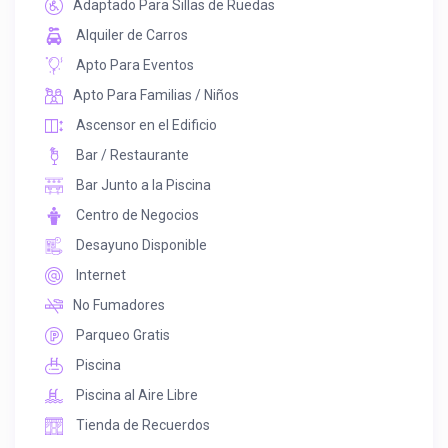
Adaptado Para Sillas de Ruedas
Alquiler de Carros
Apto Para Eventos
Apto Para Familias / Niños
Ascensor en el Edificio
Bar / Restaurante
Bar Junto a la Piscina
Centro de Negocios
Desayuno Disponible
Internet
No Fumadores
Parqueo Gratis
Piscina
Piscina al Aire Libre
Tienda de Recuerdos