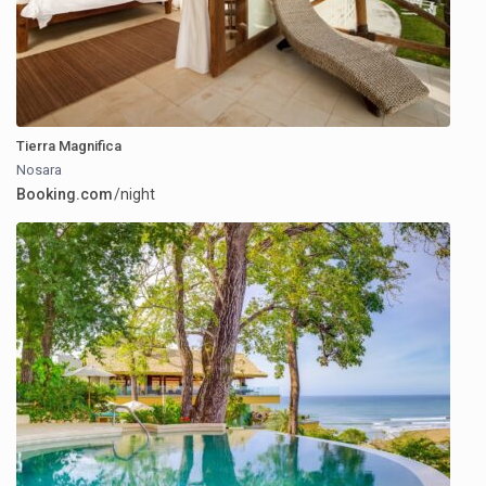
Tierra Magnifica
Nosara
Booking.com
/night