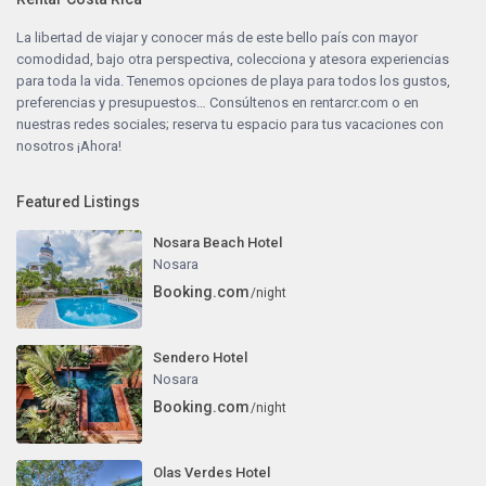
La libertad de viajar y conocer más de este bello país con mayor
comodidad, bajo otra perspectiva, colecciona y atesora experiencias
para toda la vida. Tenemos opciones de playa para todos los gustos,
preferencias y presupuestos… Consúltenos en
rentarcr.com
o en
nuestras redes sociales; reserva tu espacio para tus vacaciones con
nosotros ¡Ahora!
Featured Listings
Nosara Beach Hotel
Nosara
Booking.com
/night
Sendero Hotel
Nosara
Booking.com
/night
Olas Verdes Hotel