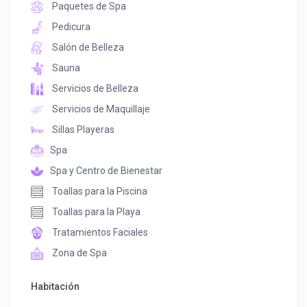
Paquetes de Spa
Pedicura
Salón de Belleza
Sauna
Servicios de Belleza
Servicios de Maquillaje
Sillas Playeras
Spa
Spa y Centro de Bienestar
Toallas para la Piscina
Toallas para la Playa
Tratamientos Faciales
Zona de Spa
Habitación