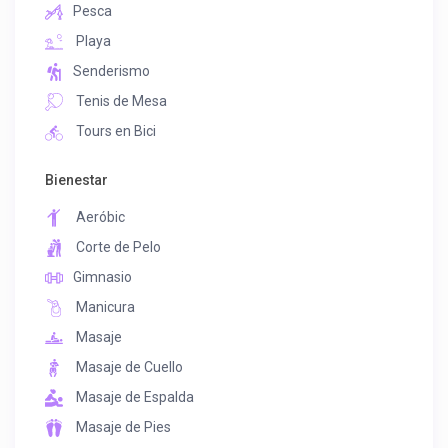
Pesca
Playa
Senderismo
Tenis de Mesa
Tours en Bici
Bienestar
Aeróbic
Corte de Pelo
Gimnasio
Manicura
Masaje
Masaje de Cuello
Masaje de Espalda
Masaje de Pies