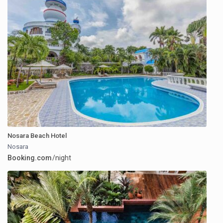
Nosara Beach Hotel
Nosara
Booking.com
/night