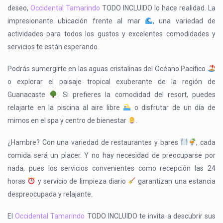
deseo,
Occidental Tamarindo
TODO INCLUIDO lo hace realidad. La
impresionante ubicación frente al mar
, una variedad de
actividades para todos los gustos y excelentes comodidades y
servicios te están esperando.
Podrás sumergirte en las aguas cristalinas del Océano Pacífico
o explorar el paisaje tropical exuberante de la región de
Guanacaste
. Si prefieres la comodidad del resort, puedes
relajarte en la piscina al aire libre
o disfrutar de un día de
mimos en el spa y centro de bienestar
.
¿Hambre? Con una variedad de restaurantes y bares
, cada
comida será un placer. Y no hay necesidad de preocuparse por
nada, pues los servicios convenientes como recepción las 24
horas
y servicio de limpieza diario
garantizan una estancia
despreocupada y relajante.
El
Occidental Tamarindo
TODO INCLUIDO te invita a descubrir sus