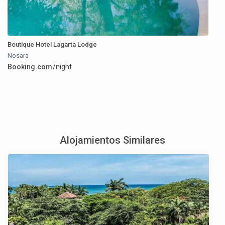
Boutique Hotel Lagarta Lodge
Nosara
Booking.com
/night
Alojamientos Similares