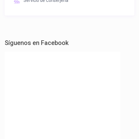
Servicio de Conserjería
Síguenos en Facebook