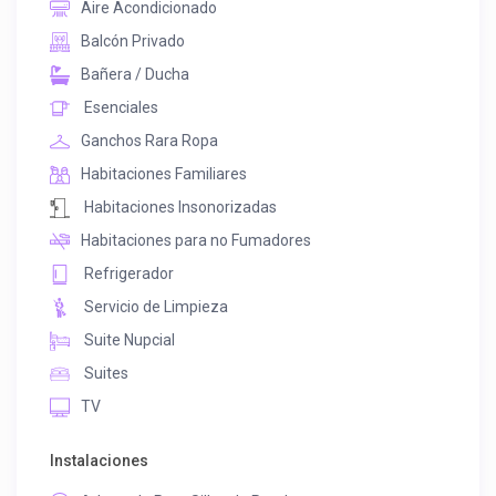
Aire Acondicionado
Balcón Privado
Bañera / Ducha
Esenciales
Ganchos Rara Ropa
Habitaciones Familiares
Habitaciones Insonorizadas
Habitaciones para no Fumadores
Refrigerador
Servicio de Limpieza
Suite Nupcial
Suites
TV
Instalaciones