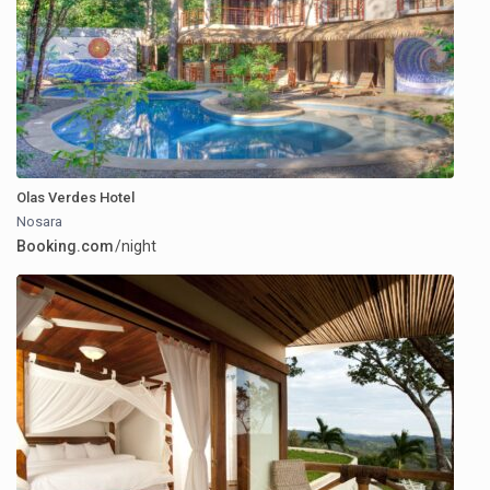
Olas Verdes Hotel
Nosara
Booking.com
/night