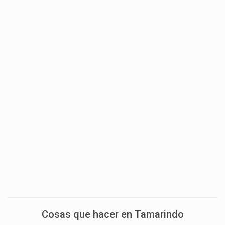
Cosas que hacer en Tamarindo