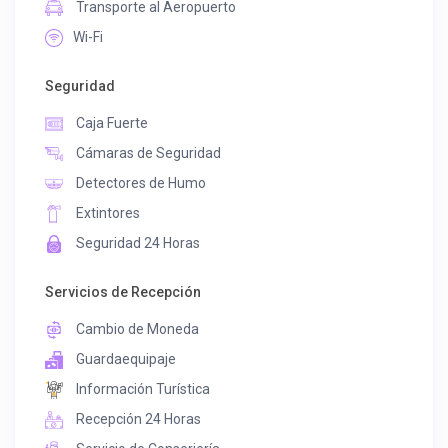
Transporte al Aeropuerto
Wi-Fi
Seguridad
Caja Fuerte
Cámaras de Seguridad
Detectores de Humo
Extintores
Seguridad 24 Horas
Servicios de Recepción
Cambio de Moneda
Guardaequipaje
Información Turística
Recepción 24 Horas