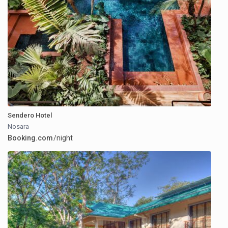
Sendero Hotel
Nosara
Booking.com
/night