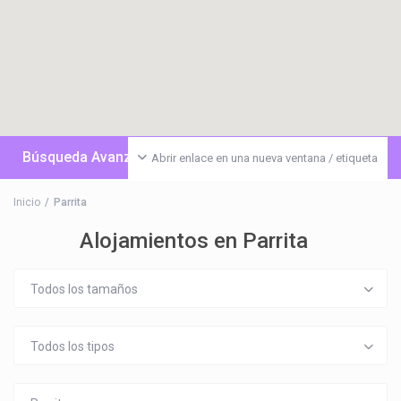
Búsqueda Avanzada
Abrir enlace en una nueva ventana / etiqueta
Inicio
Parrita
Alojamientos en Parrita
Todos los tamaños
Todos los tipos