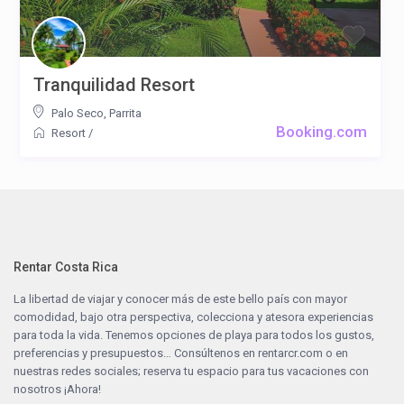
Tranquilidad Resort
Palo Seco
,
Parrita
Booking.com
Resort
/
Rentar Costa Rica
La libertad de viajar y conocer más de este bello país con mayor
comodidad, bajo otra perspectiva, colecciona y atesora experiencias
para toda la vida. Tenemos opciones de playa para todos los gustos,
preferencias y presupuestos… Consúltenos en
rentarcr.com
o en
nuestras redes sociales; reserva tu espacio para tus vacaciones con
nosotros ¡Ahora!