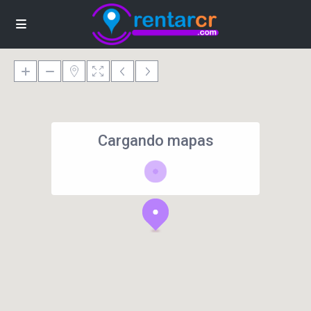
Cargando mapas