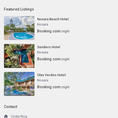
Featured Listings
Nosara Beach Hotel
Nosara
Booking.com
/night
Sendero Hotel
Nosara
Booking.com
/night
Olas Verdes Hotel
Nosara
Booking.com
/night
Contact
Costa Rica