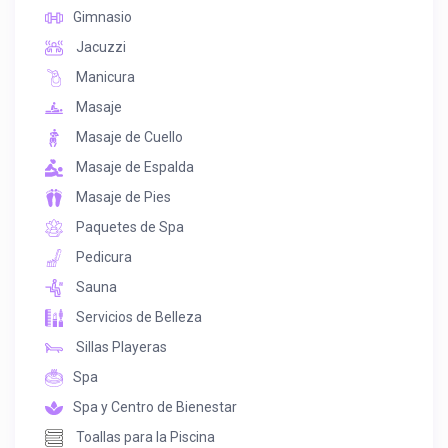
Gimnasio
Jacuzzi
Manicura
Masaje
Masaje de Cuello
Masaje de Espalda
Masaje de Pies
Paquetes de Spa
Pedicura
Sauna
Servicios de Belleza
Sillas Playeras
Spa
Spa y Centro de Bienestar
Toallas para la Piscina