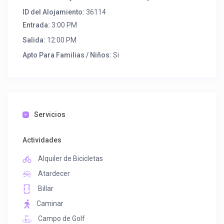
ID del Alojamiento:
36114
Entrada:
3:00 PM
Salida:
12:00 PM
Apto Para Familias / Niños:
Si
Servicios
Actividades
Alquiler de Bicicletas
Atardecer
Billar
Caminar
Campo de Golf