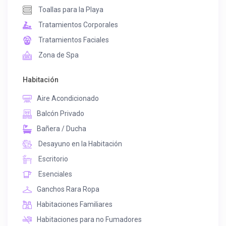
Toallas para la Playa
Tratamientos Corporales
Tratamientos Faciales
Zona de Spa
Habitación
Aire Acondicionado
Balcón Privado
Bañera / Ducha
Desayuno en la Habitación
Escritorio
Esenciales
Ganchos Rara Ropa
Habitaciones Familiares
Habitaciones para no Fumadores