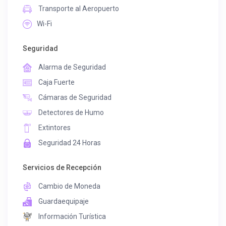
Transporte al Aeropuerto
Wi-Fi
Seguridad
Alarma de Seguridad
Caja Fuerte
Cámaras de Seguridad
Detectores de Humo
Extintores
Seguridad 24 Horas
Servicios de Recepción
Cambio de Moneda
Guardaequipaje
Información Turística