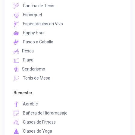
Cancha de Tenis
Esnórquel
Espectáculos en Vivo
Happy Hour
Paseo a Caballo
Pesca
Playa
Senderismo
Tenis de Mesa
Bienestar
Aeróbic
Bañera de Hidromasaje
Clases de Fitness
Clases de Yoga