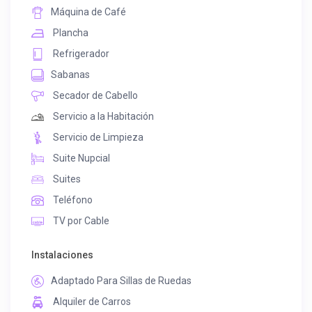
Máquina de Café
Plancha
Refrigerador
Sabanas
Secador de Cabello
Servicio a la Habitación
Servicio de Limpieza
Suite Nupcial
Suites
Teléfono
TV por Cable
Instalaciones
Adaptado Para Sillas de Ruedas
Alquiler de Carros