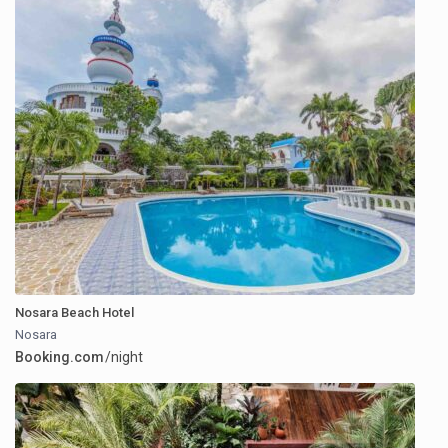
Nosara Beach Hotel
Nosara
Booking.com
/night