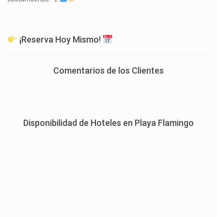
¡Reserva Hoy Mismo!
Comentarios de los Clientes
Disponibilidad de Hoteles en Playa Flamingo