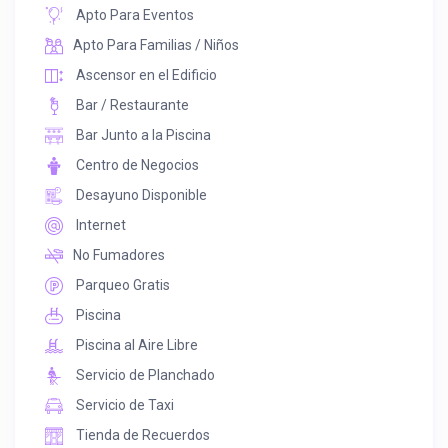
Apto Para Eventos
Apto Para Familias / Niños
Ascensor en el Edificio
Bar / Restaurante
Bar Junto a la Piscina
Centro de Negocios
Desayuno Disponible
Internet
No Fumadores
Parqueo Gratis
Piscina
Piscina al Aire Libre
Servicio de Planchado
Servicio de Taxi
Tienda de Recuerdos