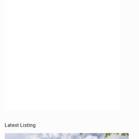
Latest Listing