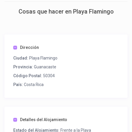
Cosas que hacer en Playa Flamingo
Dirección
Ciudad:
Playa Flamingo
Provincia:
Guanacaste
Código Postal:
50304
País:
Costa Rica
Detalles del Alojamiento
Estado del Alojamiento:
Frente a la Playa