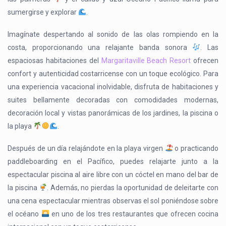
sumergirse y explorar
.
Imagínate despertando al sonido de las olas rompiendo en la
costa, proporcionando una relajante banda sonora
. Las
espaciosas habitaciones del
Margaritaville Beach Resort
ofrecen
confort y autenticidad costarricense con un toque ecológico. Para
una experiencia vacacional inolvidable, disfruta de habitaciones y
suites bellamente decoradas con comodidades modernas,
decoración local y vistas panorámicas de los jardines, la piscina o
la playa
.
Después de un día relajándote en la playa virgen
o practicando
paddleboarding en el Pacífico, puedes relajarte junto a la
espectacular piscina al aire libre con un cóctel en mano del bar de
la piscina
. Además, no pierdas la oportunidad de deleitarte con
una cena espectacular mientras observas el sol poniéndose sobre
el océano
en uno de los tres restaurantes que ofrecen cocina