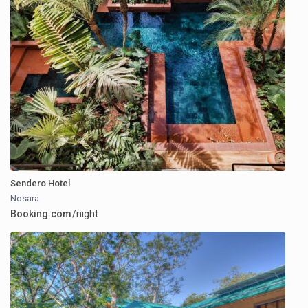
Sendero Hotel
Nosara
Booking.com
/night