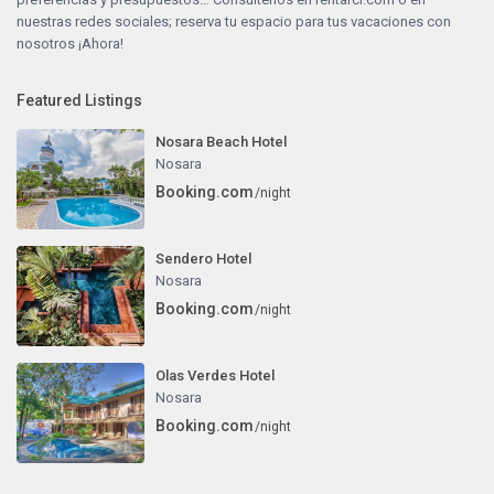
nuestras redes sociales; reserva tu espacio para tus vacaciones con
nosotros ¡Ahora!
Featured Listings
Nosara Beach Hotel
Nosara
Booking.com
/night
Sendero Hotel
Nosara
Booking.com
/night
Olas Verdes Hotel
Nosara
Booking.com
/night