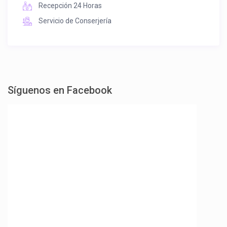
Recepción 24 Horas
Servicio de Conserjería
Síguenos en Facebook