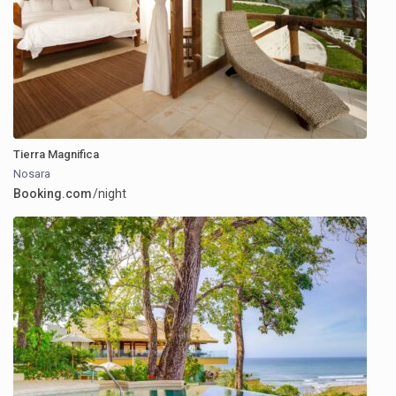
Tierra Magnifica
Nosara
Booking.com
/night