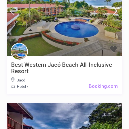
Best Western Jacó Beach All-Inclusive
Resort
Jacó
Booking.com
Hotel
/