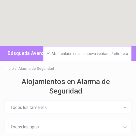
Búsqueda Avanzada
Abrir enlace en una nueva ventana / etiqueta
Inicio
Alarma de Seguridad
Alojamientos en Alarma de
Seguridad
Todos los tamaños
Todos los tipos