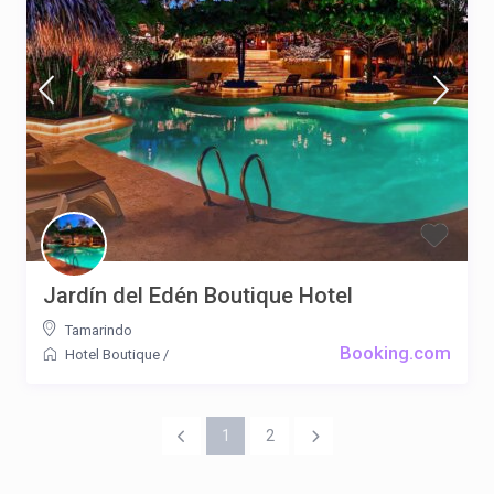
Jardín del Edén Boutique Hotel
Tamarindo
Booking.com
Hotel Boutique
/
1
2