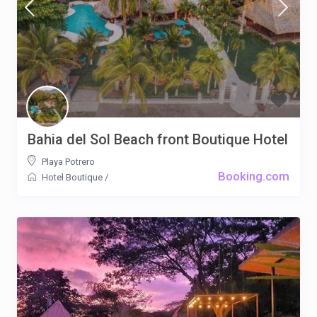
Bahia del Sol Beach front Boutique Hotel
Playa Potrero
Booking.com
Hotel Boutique
/