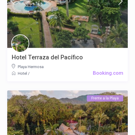
Hotel Terraza del Pacífico
Playa Hermosa
Booking.com
Hotel
/
Frente a la Playa