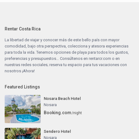
Rentar Costa Rica
La libertad de viajar y conocer más de este bello país con mayor
comodidad, bajo otra perspectiva, colecciona y atesora experiencias
para toda la vida. Tenemos opciones de playa para todos los gustos,
preferencias y presupuestos… Consúltenos en
rentarcr.com
o en
nuestras redes sociales; reserva tu espacio para tus vacaciones con
nosotros ¡Ahora!
Featured Listings
Nosara Beach Hotel
Nosara
Booking.com
/night
Sendero Hotel
Nosara