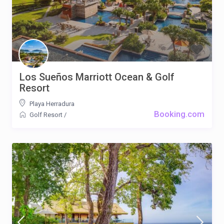
Los Sueños Marriott Ocean & Golf
Resort
Playa Herradura
Booking.com
Golf Resort
/