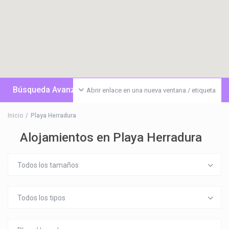
Búsqueda Avanzada
Abrir enlace en una nueva ventana / etiqueta
Inicio
Playa Herradura
Alojamientos en Playa Herradura
Todos los tamaños
Todos los tipos