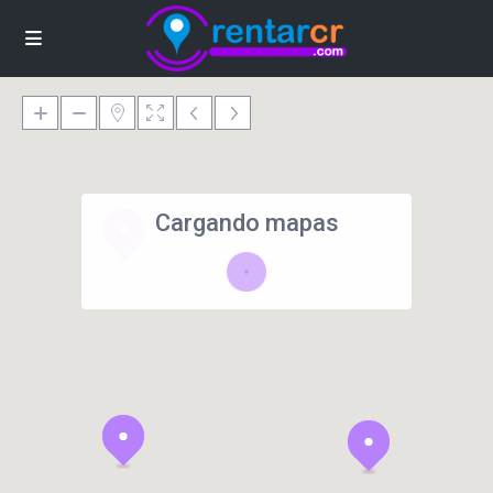
Cargando mapas