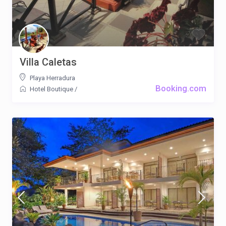
Villa Caletas
Playa Herradura
Booking.com
Hotel Boutique
/