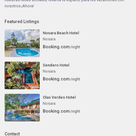
nosotros ¡Ahora!
Featured Listings
Nosara Beach Hotel
Nosara
Booking.com
/night
Sendero Hotel
Nosara
Booking.com
/night
Olas Verdes Hotel
Nosara
Booking.com
/night
Contact