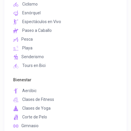
Ciclismo
Esnórquel
Espectáculos en Vivo
Paseo a Caballo
Pesca
Playa
Senderismo
Tours en Bici
Bienestar
Aeróbic
Clases de Fitness
Clases de Yoga
Corte de Pelo
Gimnasio