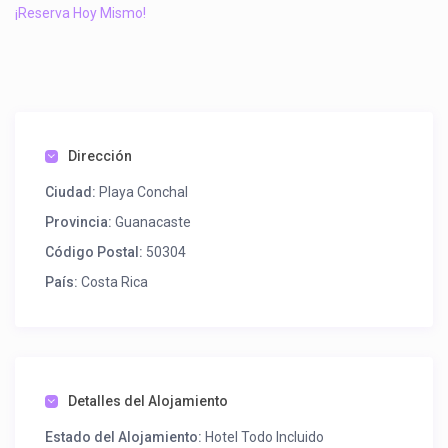
¡Reserva Hoy Mismo!
Dirección
Ciudad:
Playa Conchal
Provincia:
Guanacaste
Código Postal:
50304
País:
Costa Rica
Detalles del Alojamiento
Estado del Alojamiento:
Hotel Todo Incluido