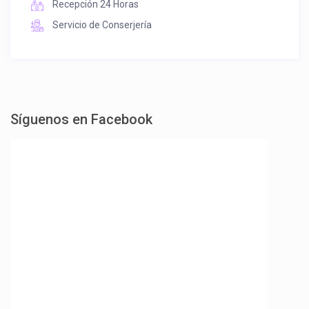
Recepción 24 Horas
Servicio de Conserjería
Síguenos en Facebook