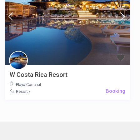
W Costa Rica Resort
Playa Conchal
Booking
Resort
/