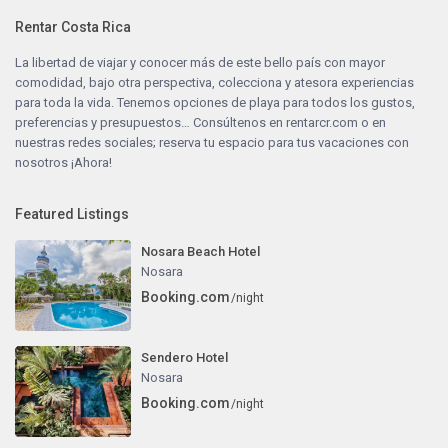
Rentar Costa Rica
La libertad de viajar y conocer más de este bello país con mayor
comodidad, bajo otra perspectiva, colecciona y atesora experiencias
para toda la vida. Tenemos opciones de playa para todos los gustos,
preferencias y presupuestos… Consúltenos en
rentarcr.com
o en
nuestras redes sociales; reserva tu espacio para tus vacaciones con
nosotros ¡Ahora!
Featured Listings
Nosara Beach Hotel
Nosara
Booking.com
/night
Sendero Hotel
Nosara
Booking.com
/night