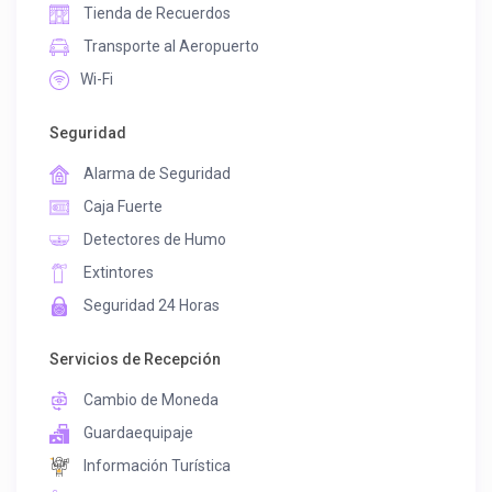
Tienda de Recuerdos
Transporte al Aeropuerto
Wi-Fi
Seguridad
Alarma de Seguridad
Caja Fuerte
Detectores de Humo
Extintores
Seguridad 24 Horas
Servicios de Recepción
Cambio de Moneda
Guardaequipaje
Información Turística