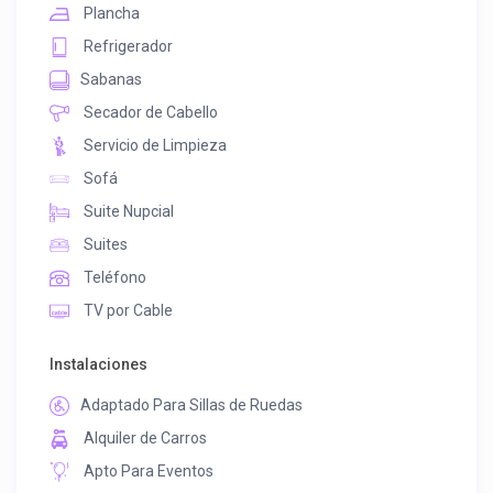
Plancha
Refrigerador
Sabanas
Secador de Cabello
Servicio de Limpieza
Sofá
Suite Nupcial
Suites
Teléfono
TV por Cable
Instalaciones
Adaptado Para Sillas de Ruedas
Alquiler de Carros
Apto Para Eventos