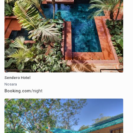
Sendero Hotel
Nosara
Booking.com
/night