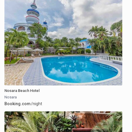
Nosara Beach Hotel
Nosara
Booking.com
/night