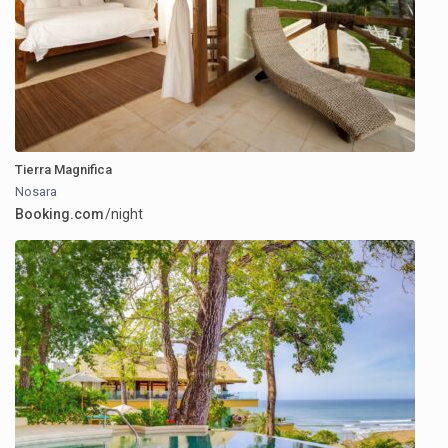
Tierra Magnifica
Nosara
Booking.com
/night