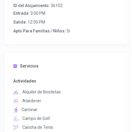
ID del Alojamiento:
36102
Entrada:
3:00 PM
Salida:
12:00 PM
Apto Para Familias / Niños:
Si
Servicios
Actividades
Alquiler de Bicicletas
Atardecer
Caminar
Campo de Golf
Cancha de Tenis