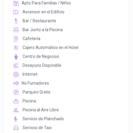
Apto Para Familias / Niños
Ascensor en el Edificio
Bar / Restaurante
Bar Junto a la Piscina
Cafetería
Cajero Automático en el Hotel
Centro de Negocios
Desayuno Disponible
Internet
No Fumadores
Parqueo Gratis
Piscina
Piscina al Aire Libre
Servicio de Planchado
Servicio de Taxi