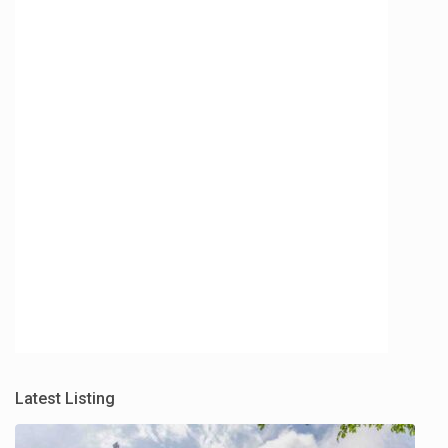
Latest Listing