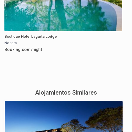
Boutique Hotel Lagarta Lodge
Nosara
Booking.com
/night
Alojamientos Similares