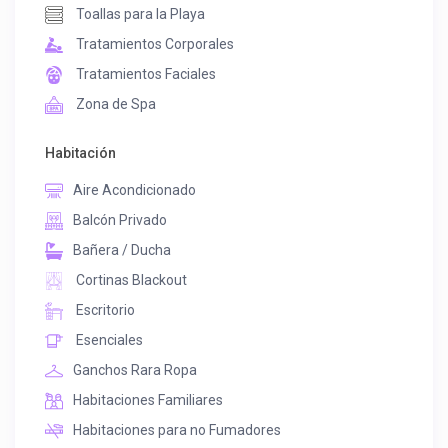
Toallas para la Playa
Tratamientos Corporales
Tratamientos Faciales
Zona de Spa
Habitación
Aire Acondicionado
Balcón Privado
Bañera / Ducha
Cortinas Blackout
Escritorio
Esenciales
Ganchos Rara Ropa
Habitaciones Familiares
Habitaciones para no Fumadores