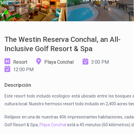
The Westin Reserva Conchal, an All-
Inclusive Golf Resort & Spa
Resort
Playa Conchal
3:00 PM
12:00 PM
Descripción
Este resort todo incluido ecológico está ubicado entre los bosques e
cultura local. Nuestro hermoso resort todo incluido en 2,400 acres tien
Relájese en una de nuestras 406 impresionantes habitaciones, cada un
Golf Resort & Spa,
Playa Conchal
está a 45 minutos (60 kilómetros) d