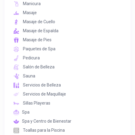
Manicura
Masaje
Masaje de Cuello
Masaje de Espalda
Masaje de Pies
Paquetes de Spa
Pedicura
Salón de Belleza
Sauna
Servicios de Belleza
Servicios de Maquillaje
Sillas Playeras
Spa
Spa y Centro de Bienestar
Toallas para la Piscina