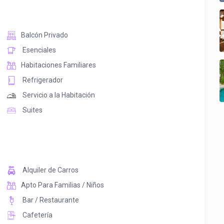
Balcón Privado
Esenciales
Habitaciones Familiares
Refrigerador
Servicio a la Habitación
Suites
Alquiler de Carros
Apto Para Familias / Niños
Bar / Restaurante
Cafetería