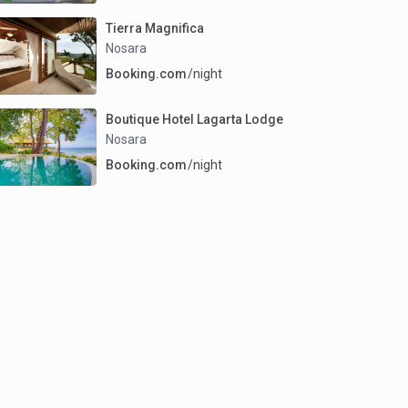
Tierra Magnifica
Nosara
Booking.com
/night
Boutique Hotel Lagarta Lodge
Nosara
Booking.com
/night