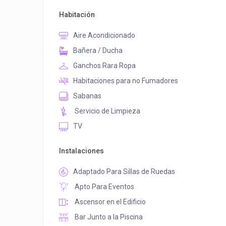
Habitación
Aire Acondicionado
Bañera / Ducha
Ganchos Rara Ropa
Habitaciones para no Fumadores
Sabanas
Servicio de Limpieza
TV
Instalaciones
Adaptado Para Sillas de Ruedas
Apto Para Eventos
Ascensor en el Edificio
Bar Junto a la Piscina