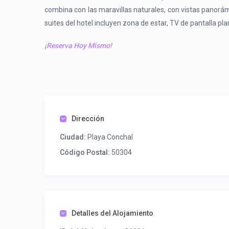
combina con las maravillas naturales, con vistas panorám
suites del hotel incluyen zona de estar, TV de pantalla pl
¡Reserva Hoy Mismo!
Dirección
Ciudad:
Playa Conchal
Código Postal:
50304
Detalles del Alojamiento