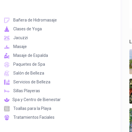
Bañera de Hidromasaje
Clases de Yoga
Jacuzzi
L
Masaje
Masaje de Espalda
Paquetes de Spa
Salón de Belleza
Servicios de Belleza
Sillas Playeras
Spa y Centro de Bienestar
Toallas para la Playa
Tratamientos Faciales