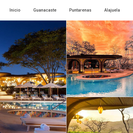
Inicio
Guanacaste
Puntarenas
Alajuela