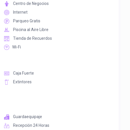
Centro de Negocios
Internet
Parqueo Gratis
Piscina al Aire Libre
Tienda de Recuerdos
Wi-Fi
Caja Fuerte
Extintores
Guardaequipaje
Recepción 24 Horas