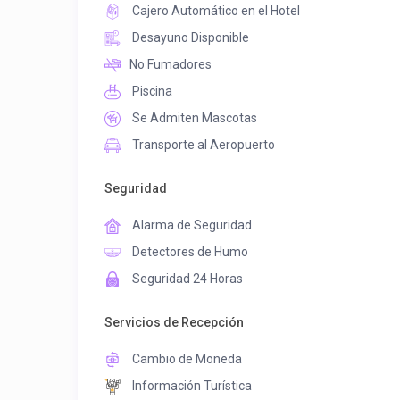
Cajero Automático en el Hotel
Desayuno Disponible
No Fumadores
Piscina
Se Admiten Mascotas
Transporte al Aeropuerto
Seguridad
Alarma de Seguridad
Detectores de Humo
Seguridad 24 Horas
Servicios de Recepción
Cambio de Moneda
Información Turística