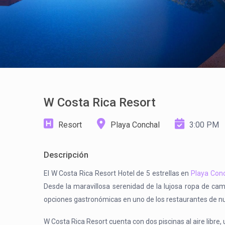
W Costa Rica Resort
Resort
Playa Conchal
3:00 PM
Descripción
El W Costa Rica Resort Hotel de 5 estrellas en
Playa Con
Desde la maravillosa serenidad de la lujosa ropa de cam
opciones gastronómicas en uno de los restaurantes de nues
W Costa Rica Resort cuenta con dos piscinas al aire libre,