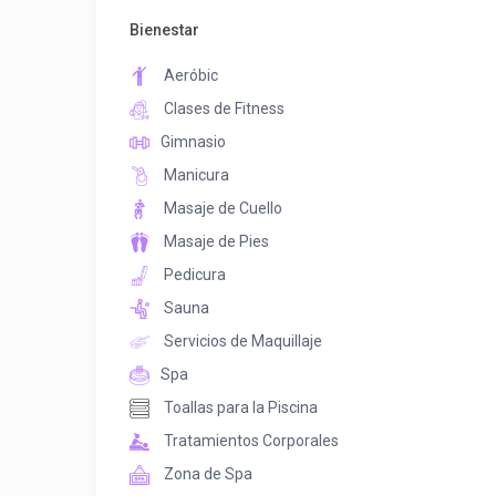
Bienestar
Aeróbic
Clases de Fitness
Gimnasio
Manicura
Masaje de Cuello
Masaje de Pies
Pedicura
Sauna
Servicios de Maquillaje
Spa
Toallas para la Piscina
Tratamientos Corporales
Zona de Spa