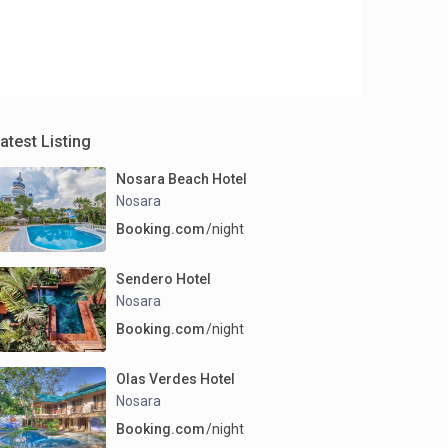
atest Listing
Nosara Beach Hotel
Nosara
Booking.com
/night
Sendero Hotel
Nosara
Booking.com
/night
Olas Verdes Hotel
Nosara
Booking.com
/night