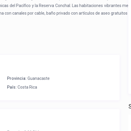
icas del Pacífico y la Reserva Conchal. Las habitaciones vibrantes mezc
ana con canales por cable, baño privado con artículos de aseo gratuitos 
Provincia:
Guanacaste
País:
Costa Rica