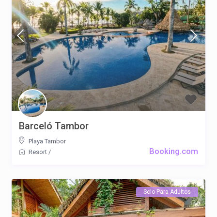
Barceló Tambor
Playa Tambor
Booking.com
Resort
/
Solo Para Adultos