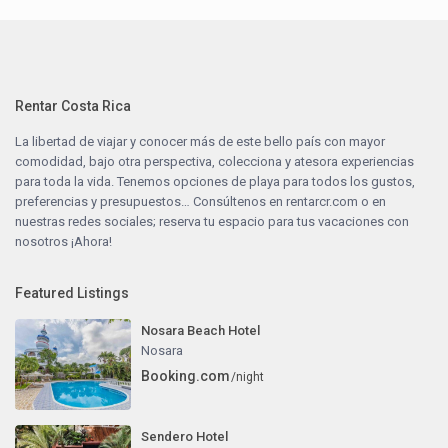
Rentar Costa Rica
La libertad de viajar y conocer más de este bello país con mayor
comodidad, bajo otra perspectiva, colecciona y atesora experiencias
para toda la vida. Tenemos opciones de playa para todos los gustos,
preferencias y presupuestos… Consúltenos en
rentarcr.com
o en
nuestras redes sociales; reserva tu espacio para tus vacaciones con
nosotros ¡Ahora!
Featured Listings
Nosara Beach Hotel
Nosara
Booking.com
/night
Sendero Hotel