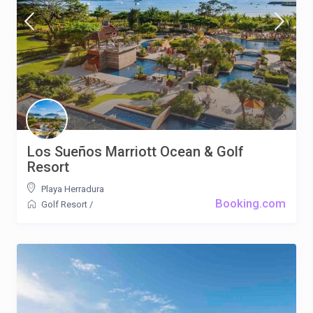
Los Sueños Marriott Ocean & Golf
Resort
Playa Herradura
Booking.com
Golf Resort
/