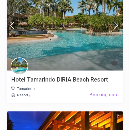
Hotel Tamarindo DIRIA Beach Resort
Tamarindo
Booking.com
Resort
/