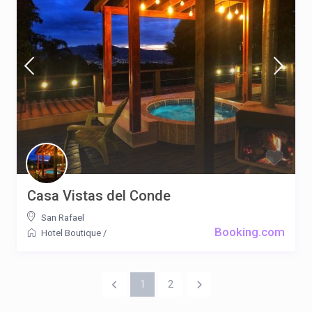
Casa Vistas del Conde
San Rafael
Booking.com
Hotel Boutique
/
1
2