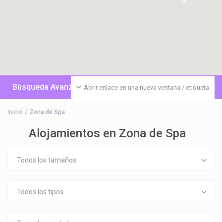
Búsqueda Avanzada
Abrir enlace en una nueva ventana / etiqueta
Inicio
Zona de Spa
Alojamientos en Zona de Spa
Todos los tamaños
Todos los tipos