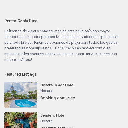
Rentar Costa Rica
La libertad de viajar y conocer más de este bello país con mayor
comodidad, bajo otra perspectiva, colecciona y atesora experiencias
para toda la vida. Tenemos opciones de playa para todos los gustos,
preferencias y presupuestos… Consúltenos en
rentarcr.com
o en
nuestras redes sociales; reserva tu espacio para tus vacaciones con
nosotros ¡Ahora!
Featured Listings
Nosara Beach Hotel
Nosara
Booking.com
/night
Sendero Hotel
Nosara