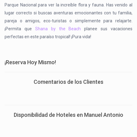
Parque Nacional para ver la increíble flora y fauna. Has venido al
lugar correcto si buscas aventuras emocionantes con tu familia,
pareja o amigos, eco-turistas o simplemente para relajarte.
¡Permita que
Shana by the Beach
planee sus vacaciones
perfectas en este paraíso tropical! ¡Pura vida!
¡Reserva Hoy Mismo!
Comentarios de los Clientes
Disponibilidad de Hoteles en Manuel Antonio