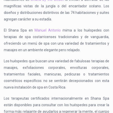
magníficas vistas de la jungla o del encantador océano. Los
diseños y distribuciones distintivos de las 74 habitaciones y suites
agregan carácter a su estadía.
El Shana Spa en
Manuel Antonio
mima a los huéspedes con
terapias de spa costarricenses tradicionales y de vanguardia,
ofreciendo un menú de spa con una variedad de tratamientos y
masajes en un ambiente elegante pero relajado.
Los huéspedes que buscan una variedad de fabulosas terapias de
masajes, exfoliaciones corporales, envolturas corporales,
tratamientos faciales, manicuras, pedicuras o tratamientos
cosméticos específicos no se sentirán decepcionados con esta
nueva instalación de spa en Costa Rica.
Los terapeutas certificados internacionalmente en Shana Spa
están disponibles para consultar con los huéspedes para crear la
forma más relajante de ayudarlos a regenerar la mente, el cuerpo