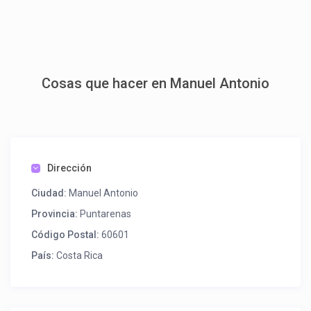
Cosas que hacer en Manuel Antonio
Dirección
Ciudad:
Manuel Antonio
Provincia:
Puntarenas
Código Postal:
60601
País:
Costa Rica