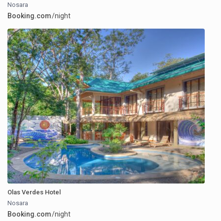
Nosara
Booking.com
/night
Olas Verdes Hotel
Nosara
Booking.com
/night