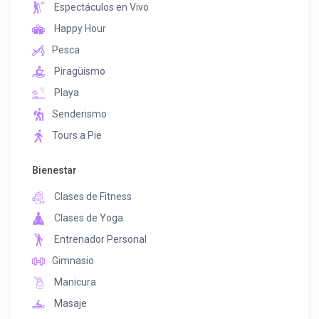
Espectáculos en Vivo
Happy Hour
Pesca
Piragüismo
Playa
Senderismo
Tours a Pie
Bienestar
Clases de Fitness
Clases de Yoga
Entrenador Personal
Gimnasio
Manicura
Masaje