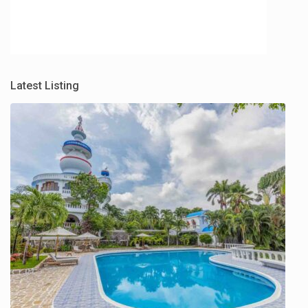
Latest Listing