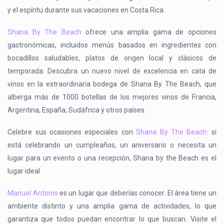
y el espíritu durante sus vacaciones en Costa Rica.
Shana By The Beach
ofrece una amplia gama de opciones
gastronómicas, incluidos menús basados en ingredientes con
bocadillos saludables, platos de origen local y clásicos de
temporada. Descubra un nuevo nivel de excelencia en cata de
vinos en la extraordinaria bodega de Shana By The Beach, que
alberga más de 1000 botellas de los mejores vinos de Francia,
Argentina, España, Sudáfrica y otros países.
Celebre sus ocasiones especiales con
Shana By The Beach
: si
está celebrando un cumpleaños, un aniversario o necesita un
lugar para un evento o una recepción, Shana by the Beach es el
lugar ideal.
Manuel Antonio
es un lugar que deberías conocer. El área tiene un
ambiente distinto y una amplia gama de actividades, lo que
garantiza que todos puedan encontrar lo que buscan. Visite el