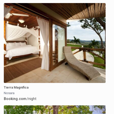
Tierra Magnifica
Nosara
Booking.com
/night