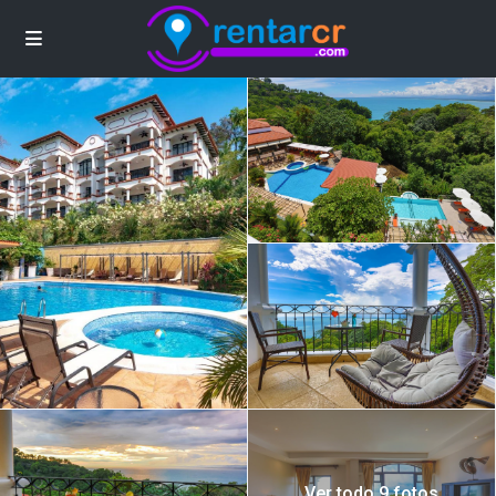
Ver todo 9 fotos