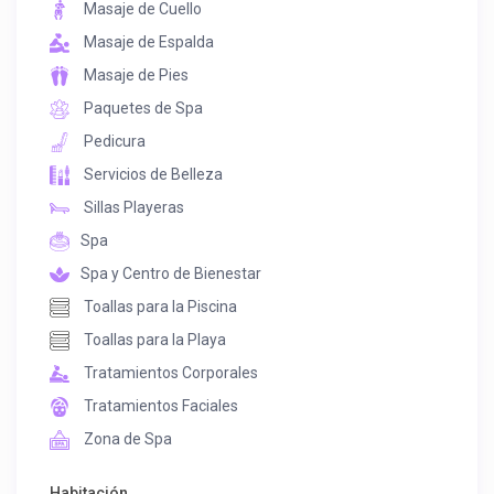
Masaje de Cuello
Masaje de Espalda
Masaje de Pies
Paquetes de Spa
Pedicura
Servicios de Belleza
Sillas Playeras
Spa
Spa y Centro de Bienestar
Toallas para la Piscina
Toallas para la Playa
Tratamientos Corporales
Tratamientos Faciales
Zona de Spa
Habitación