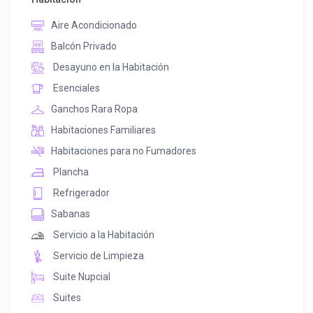
Aire Acondicionado
Balcón Privado
Desayuno en la Habitación
Esenciales
Ganchos Rara Ropa
Habitaciones Familiares
Habitaciones para no Fumadores
Plancha
Refrigerador
Sabanas
Servicio a la Habitación
Servicio de Limpieza
Suite Nupcial
Suites