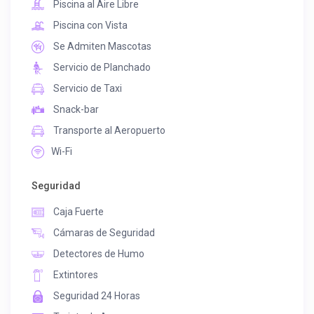
Piscina al Aire Libre
Piscina con Vista
Se Admiten Mascotas
Servicio de Planchado
Servicio de Taxi
Snack-bar
Transporte al Aeropuerto
Wi-Fi
Seguridad
Caja Fuerte
Cámaras de Seguridad
Detectores de Humo
Extintores
Seguridad 24 Horas