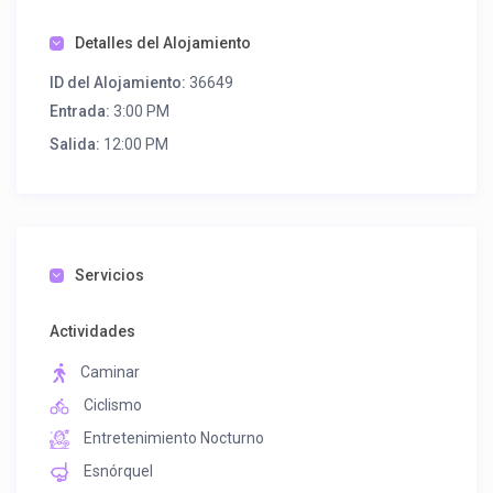
Detalles del Alojamiento
ID del Alojamiento:
36649
Entrada:
3:00 PM
Salida:
12:00 PM
Servicios
Actividades
Caminar
Ciclismo
Entretenimiento Nocturno
Esnórquel