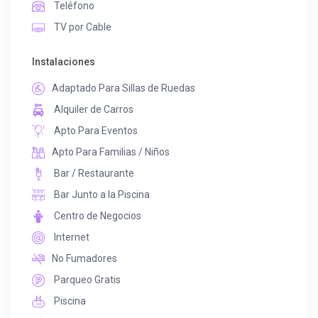
Teléfono
TV por Cable
Instalaciones
Adaptado Para Sillas de Ruedas
Alquiler de Carros
Apto Para Eventos
Apto Para Familias / Niños
Bar / Restaurante
Bar Junto a la Piscina
Centro de Negocios
Internet
No Fumadores
Parqueo Gratis
Piscina