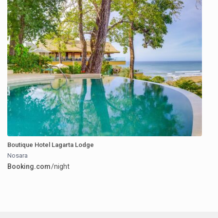
Boutique Hotel Lagarta Lodge
Nosara
Booking.com
/night