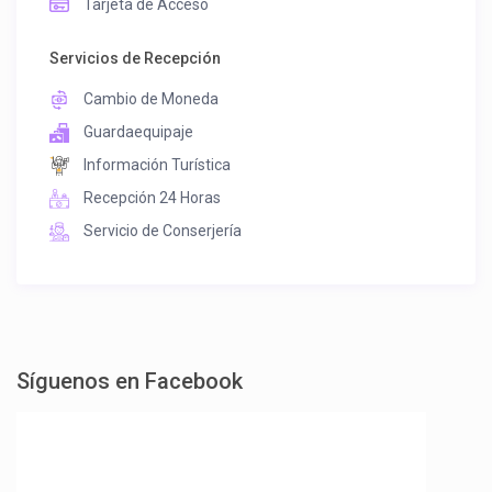
Tarjeta de Acceso
Servicios de Recepción
Cambio de Moneda
Guardaequipaje
Información Turística
Recepción 24 Horas
Servicio de Conserjería
Síguenos en Facebook