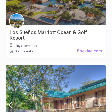
Los Sueños Marriott Ocean & Golf
Resort
Playa Herradura
Booking.com
Golf Resort
/