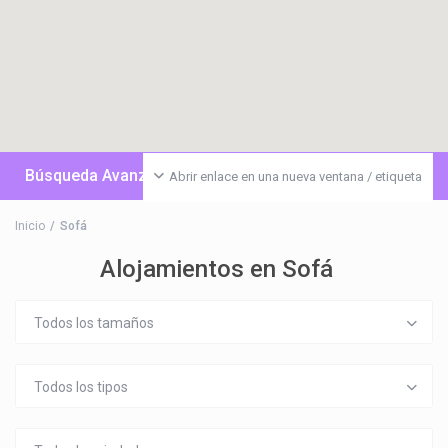
Búsqueda Avanzada
Abrir enlace en una nueva ventana / etiqueta
Inicio
Sofá
Alojamientos en Sofá
Todos los tamaños
Todos los tipos