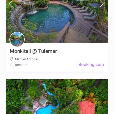
Monkitail @ Tulemar
Manuel Antonio
Booking.com
Resort
/