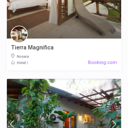
Tierra Magnifica
Nosara
Booking.com
Hotel
/