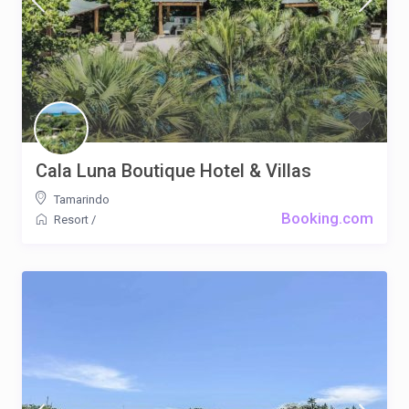
Cala Luna Boutique Hotel & Villas
Tamarindo
Booking.com
Resort
/