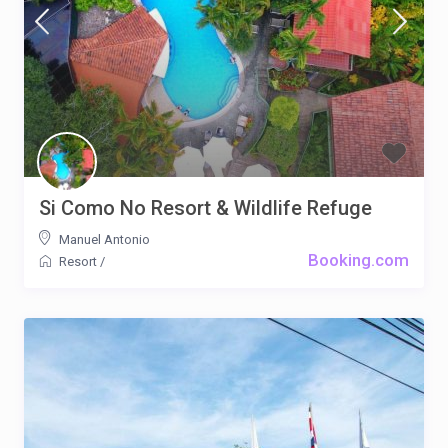
Si Como No Resort & Wildlife Refuge
Manuel Antonio
Booking.com
Resort
/