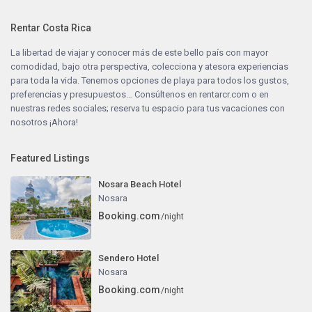
Rentar Costa Rica
La libertad de viajar y conocer más de este bello país con mayor
comodidad, bajo otra perspectiva, colecciona y atesora experiencias
para toda la vida. Tenemos opciones de playa para todos los gustos,
preferencias y presupuestos… Consúltenos en
rentarcr.com
o en
nuestras redes sociales; reserva tu espacio para tus vacaciones con
nosotros ¡Ahora!
Featured Listings
Nosara Beach Hotel
Nosara
Booking.com
/night
Sendero Hotel
Nosara
Booking.com
/night