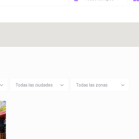
Todas las ciudades
Todas las zonas