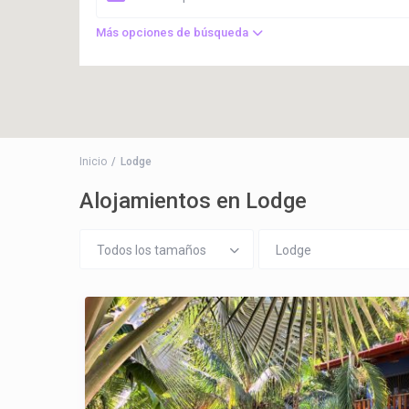
Más opciones de búsqueda
Inicio
Lodge
Alojamientos en Lodge
Todos los tamaños
Lodge