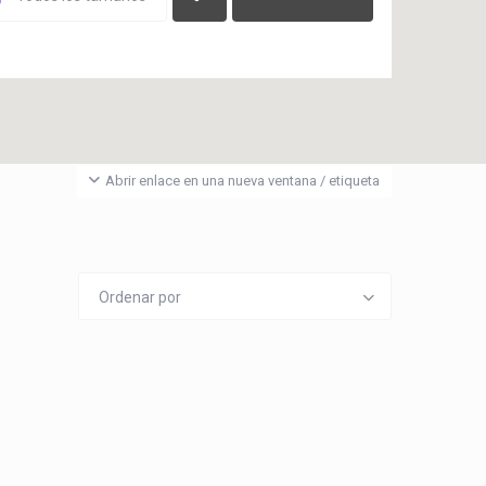
Abrir enlace en una nueva ventana / etiqueta
Ordenar por