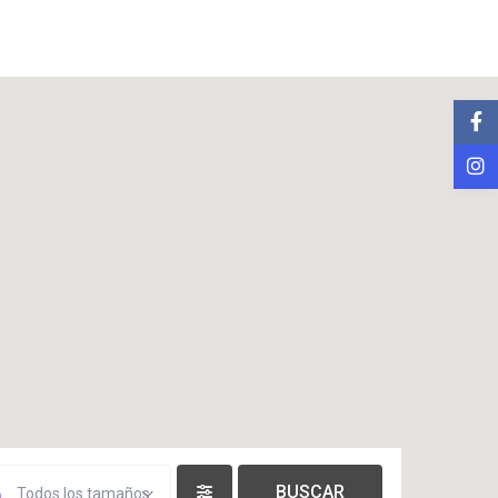
Todos los tamaños