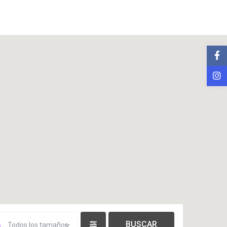
Todos los tamaños