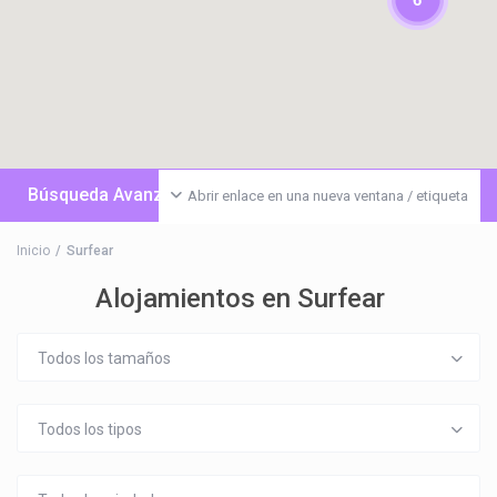
Búsqueda Avanzada
Abrir enlace en una nueva ventana / etiqueta
Inicio
Surfear
Alojamientos en Surfear
Todos los tamaños
Todos los tipos