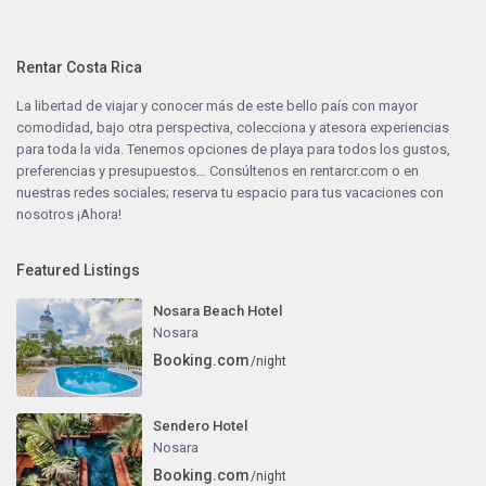
Rentar Costa Rica
La libertad de viajar y conocer más de este bello país con mayor
comodidad, bajo otra perspectiva, colecciona y atesora experiencias
para toda la vida. Tenemos opciones de playa para todos los gustos,
preferencias y presupuestos… Consúltenos en
rentarcr.com
o en
nuestras redes sociales; reserva tu espacio para tus vacaciones con
nosotros ¡Ahora!
Featured Listings
Nosara Beach Hotel
Nosara
Booking.com
/night
Sendero Hotel
Nosara
Booking.com
/night