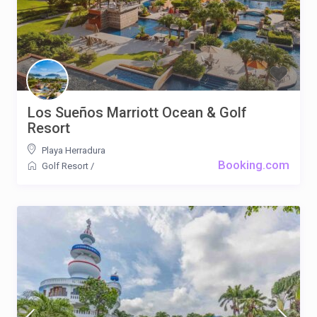
Los Sueños Marriott Ocean & Golf
Resort
Playa Herradura
Booking.com
Golf Resort
/