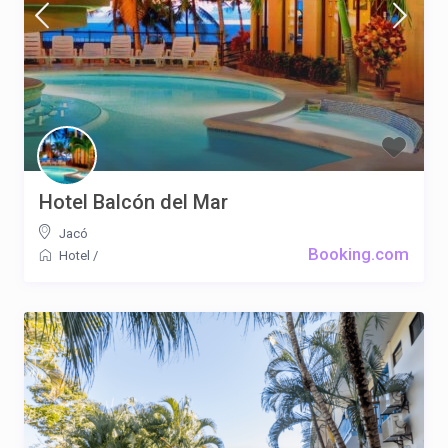
Hotel Balcón del Mar
Jacó
Booking.com
Hotel
/