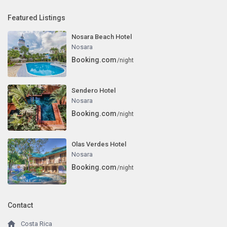
Featured Listings
Nosara Beach Hotel
Nosara
Booking.com
/night
Sendero Hotel
Nosara
Booking.com
/night
Olas Verdes Hotel
Nosara
Booking.com
/night
Contact
Costa Rica