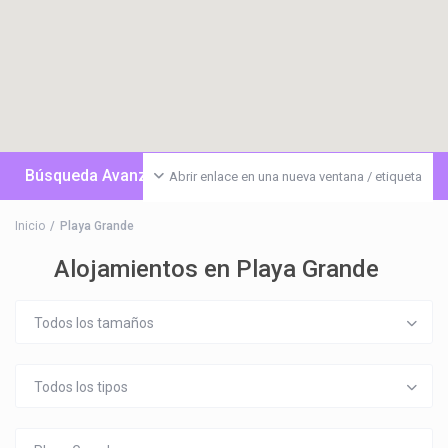
Búsqueda Avanzada
Abrir enlace en una nueva ventana / etiqueta
Inicio
Playa Grande
Alojamientos en Playa Grande
Todos los tamaños
Todos los tipos