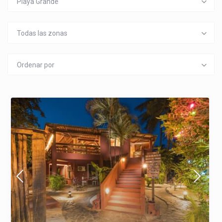
Playa Grande
Todas las zonas
Ordenar por