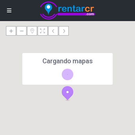
Cargando mapas