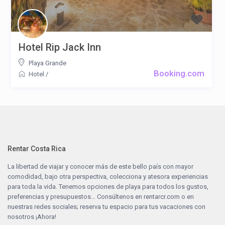
Hotel Rip Jack Inn
Playa Grande
Booking.com
Hotel
/
Rentar Costa Rica
La libertad de viajar y conocer más de este bello país con mayor
comodidad, bajo otra perspectiva, colecciona y atesora experiencias
para toda la vida. Tenemos opciones de playa para todos los gustos,
preferencias y presupuestos… Consúltenos en
rentarcr.com
o en
nuestras redes sociales; reserva tu espacio para tus vacaciones con
nosotros ¡Ahora!