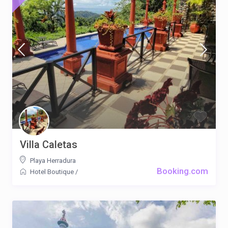
Villa Caletas
Playa Herradura
Booking.com
Hotel Boutique
/