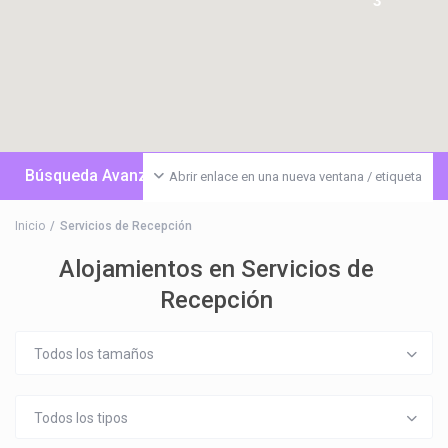
3
Búsqueda Avanzada
Abrir enlace en una nueva ventana / etiqueta
Inicio
Servicios de Recepción
Alojamientos en Servicios de
Recepción
Todos los tamaños
Todos los tipos