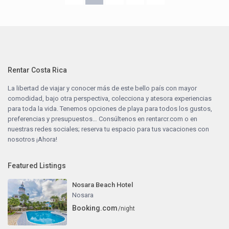
Rentar Costa Rica
La libertad de viajar y conocer más de este bello país con mayor
comodidad, bajo otra perspectiva, colecciona y atesora experiencias
para toda la vida. Tenemos opciones de playa para todos los gustos,
preferencias y presupuestos… Consúltenos en
rentarcr.com
o en
nuestras redes sociales; reserva tu espacio para tus vacaciones con
nosotros ¡Ahora!
Featured Listings
Nosara Beach Hotel
Nosara
Booking.com
/night