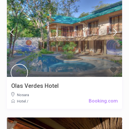
Olas Verdes Hotel
Nosara
Booking.com
Hotel
/