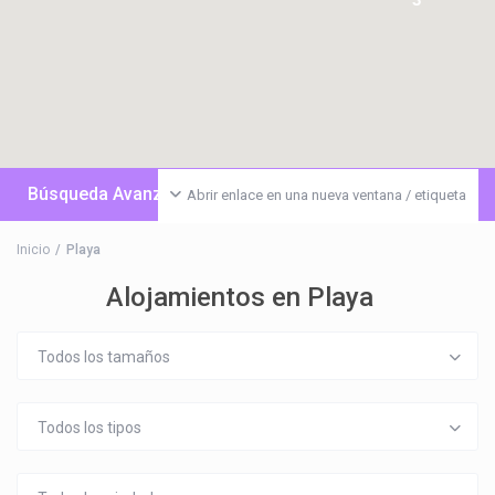
Búsqueda Avanzada
Abrir enlace en una nueva ventana / etiqueta
Inicio
Playa
Alojamientos en Playa
Todos los tamaños
Todos los tipos