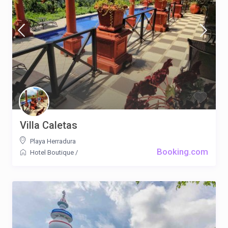
Villa Caletas
Playa Herradura
Booking.com
Hotel Boutique
/