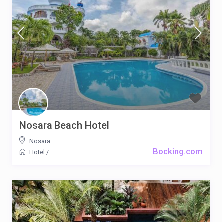
Nosara Beach Hotel
Nosara
Booking.com
Hotel
/