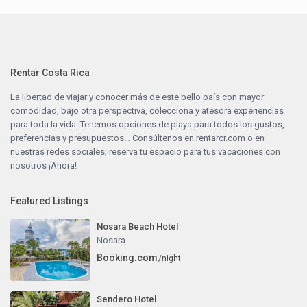
Rentar Costa Rica
La libertad de viajar y conocer más de este bello país con mayor
comodidad, bajo otra perspectiva, colecciona y atesora experiencias
para toda la vida. Tenemos opciones de playa para todos los gustos,
preferencias y presupuestos… Consúltenos en
rentarcr.com
o en
nuestras redes sociales; reserva tu espacio para tus vacaciones con
nosotros ¡Ahora!
Featured Listings
Nosara Beach Hotel
Nosara
Booking.com
/night
Sendero Hotel