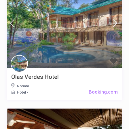
Olas Verdes Hotel
Nosara
Booking.com
Hotel
/