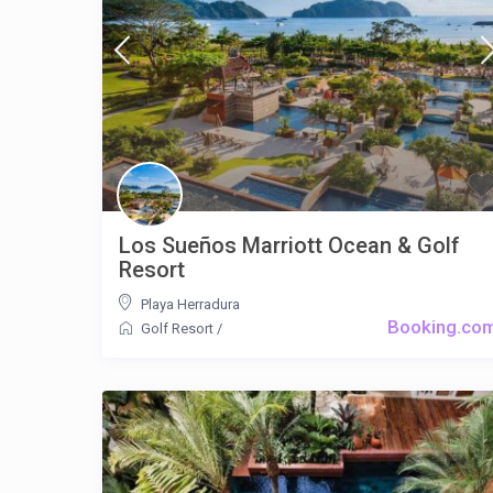
Los Sueños Marriott Ocean & Golf
Resort
Playa Herradura
Booking.co
Golf Resort
/