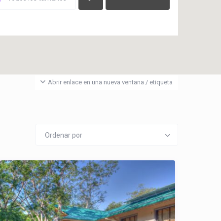
Abrir enlace en una nueva ventana / etiqueta
Ordenar por