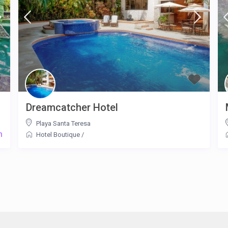
Dreamcatcher Hotel
Playa Santa Teresa
m
Hotel Boutique
/