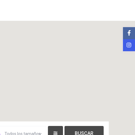
Todos los tamaños