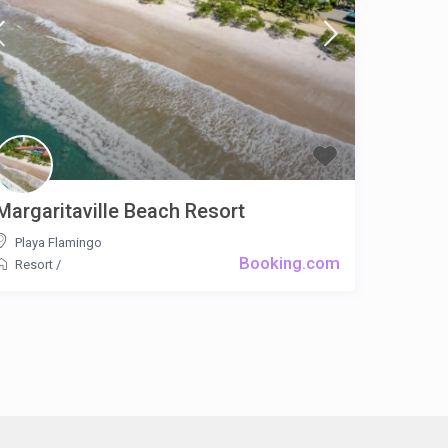
Margaritaville Beach Resort
Playa Flamingo
Booking.com
Resort
/