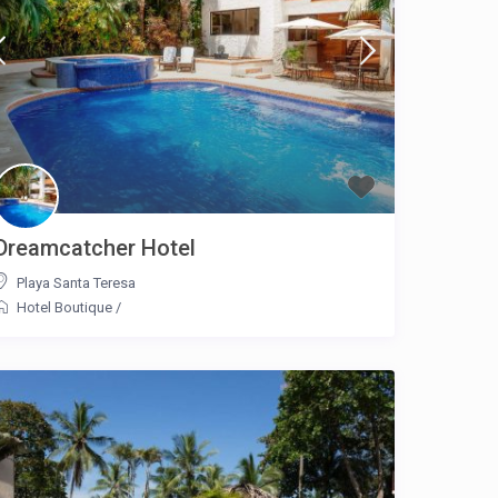
Dreamcatcher Hotel
Playa Santa Teresa
Hotel Boutique
/