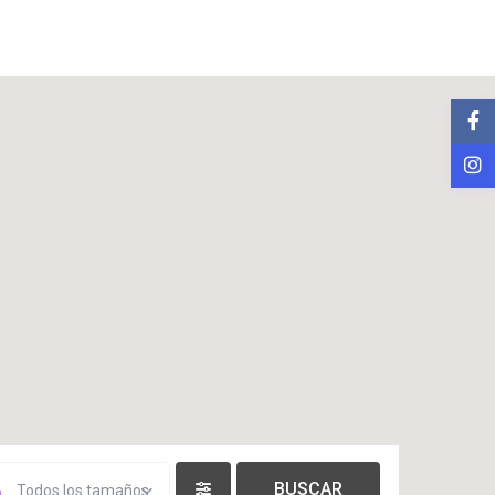
Todos los tamaños