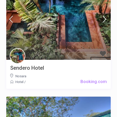
Sendero Hotel
Nosara
Booking.com
Hotel
/