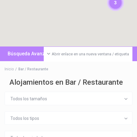
3
Búsqueda Avanzada
Abrir enlace en una nueva ventana / etiqueta
Inicio
Bar / Restaurante
Alojamientos en Bar / Restaurante
Todos los tamaños
Todos los tipos