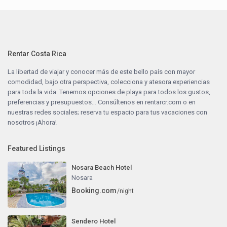
Rentar Costa Rica
La libertad de viajar y conocer más de este bello país con mayor
comodidad, bajo otra perspectiva, colecciona y atesora experiencias
para toda la vida. Tenemos opciones de playa para todos los gustos,
preferencias y presupuestos… Consúltenos en
rentarcr.com
o en
nuestras redes sociales; reserva tu espacio para tus vacaciones con
nosotros ¡Ahora!
Featured Listings
Nosara Beach Hotel
Nosara
Booking.com
/night
Sendero Hotel