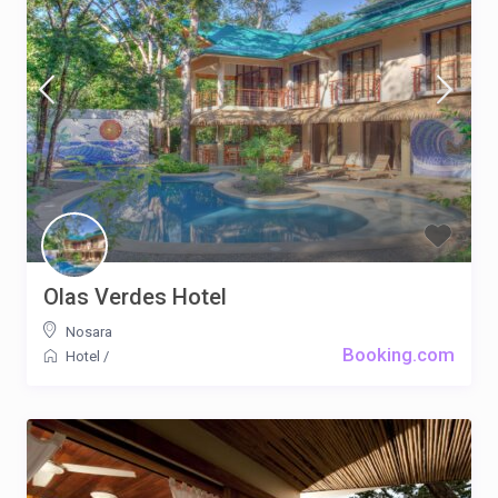
Olas Verdes Hotel
Nosara
Booking.com
Hotel
/