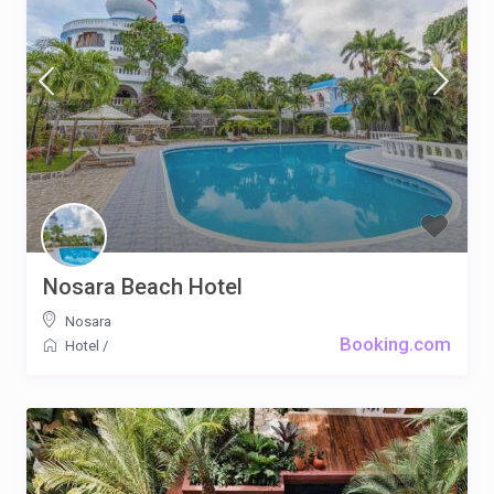
Nosara Beach Hotel
Nosara
Booking.com
Hotel
/