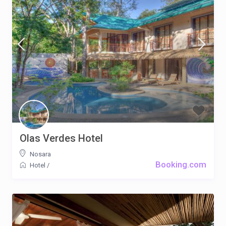
Olas Verdes Hotel
Nosara
Booking.com
Hotel
/