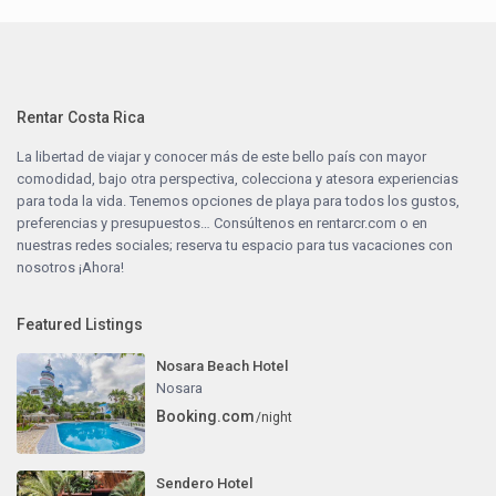
Rentar Costa Rica
La libertad de viajar y conocer más de este bello país con mayor
comodidad, bajo otra perspectiva, colecciona y atesora experiencias
para toda la vida. Tenemos opciones de playa para todos los gustos,
preferencias y presupuestos… Consúltenos en
rentarcr.com
o en
nuestras redes sociales; reserva tu espacio para tus vacaciones con
nosotros ¡Ahora!
Featured Listings
Nosara Beach Hotel
Nosara
Booking.com
/night
Sendero Hotel