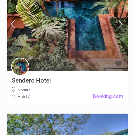
Sendero Hotel
Nosara
Booking.com
Hotel
/