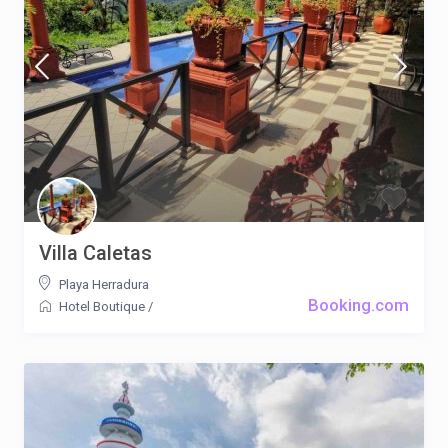
Villa Caletas
Playa Herradura
Booking.com
Hotel Boutique
/