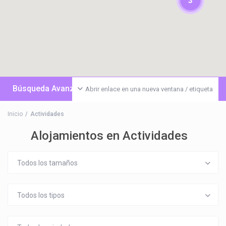
3
Búsqueda Avanzada
Abrir enlace en una nueva ventana / etiqueta
Inicio
Actividades
Alojamientos en Actividades
Todos los tamaños
Todos los tipos