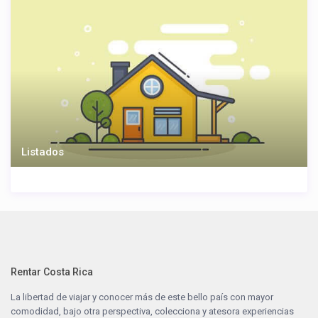
Listados
Rentar Costa Rica
La libertad de viajar y conocer más de este bello país con mayor
comodidad, bajo otra perspectiva, colecciona y atesora experiencias