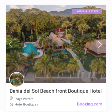
Frente a la Playa
Bahia del Sol Beach front Boutique Hotel
Playa Potrero
Booking.com
Hotel Boutique
/