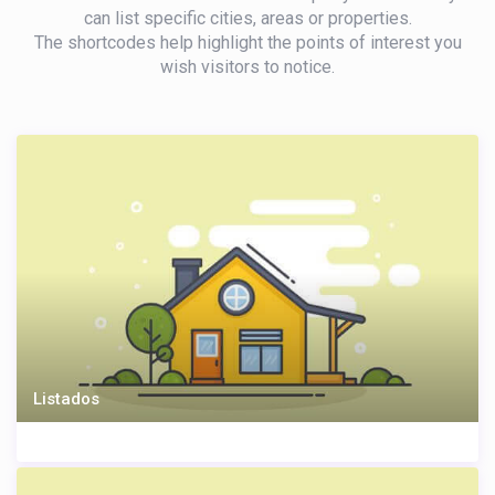
can list specific cities, areas or properties.
The shortcodes help highlight the points of interest you
wish visitors to notice.
Listados