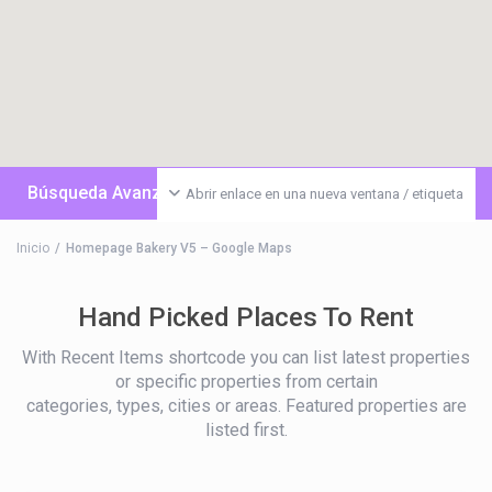
Búsqueda Avanzada
Abrir enlace en una nueva ventana / etiqueta
Inicio
Homepage Bakery V5 – Google Maps
Hand Picked Places To Rent
With Recent Items shortcode you can list latest properties
or specific properties from certain
categories, types, cities or areas. Featured properties are
listed first.