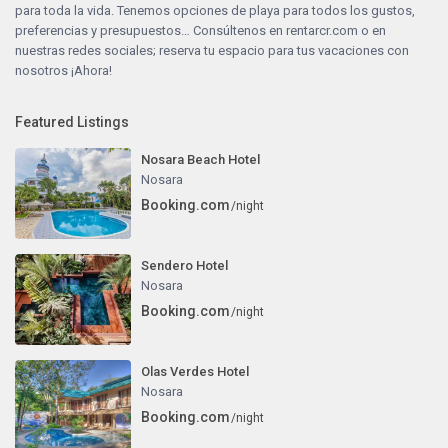
para toda la vida. Tenemos opciones de playa para todos los gustos,
preferencias y presupuestos… Consúltenos en
rentarcr.com
o en
nuestras redes sociales; reserva tu espacio para tus vacaciones con
nosotros ¡Ahora!
Featured Listings
Nosara Beach Hotel
Nosara
Booking.com
/night
Sendero Hotel
Nosara
Booking.com
/night
Olas Verdes Hotel
Nosara
Booking.com
/night