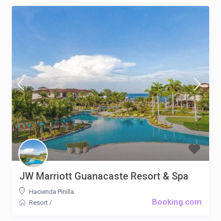
JW Marriott Guanacaste Resort & Spa
Hacienda Pinilla
Booking.com
Resort
/