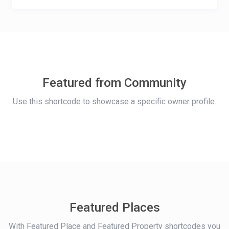
Featured from Community
Use this shortcode to showcase a specific owner profile.
Featured Places
With Featured Place and Featured Property shortcodes you