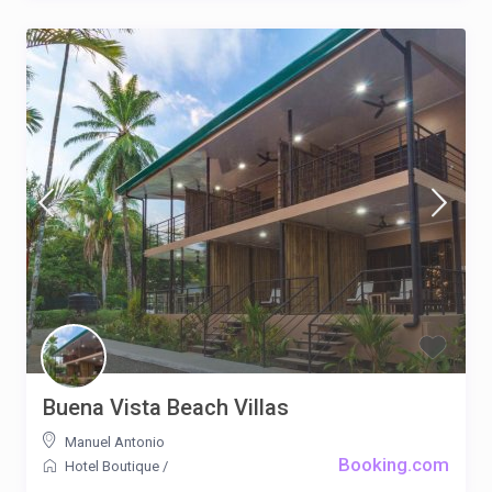
Buena Vista Beach Villas
Manuel Antonio
Booking.com
Hotel Boutique
/