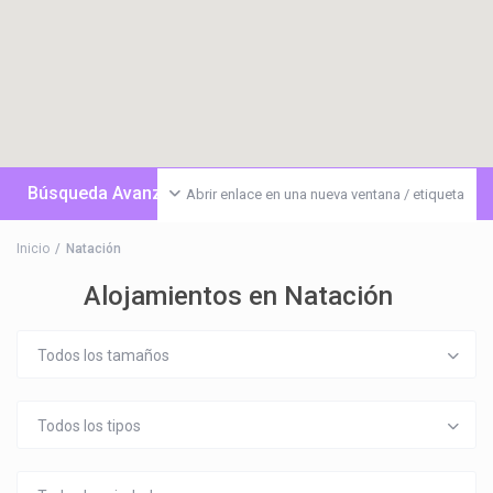
Búsqueda Avanzada
Abrir enlace en una nueva ventana / etiqueta
Inicio
Natación
Alojamientos en Natación
Todos los tamaños
Todos los tipos