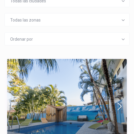
Todas las ciudades
Todas las zonas
Ordenar por