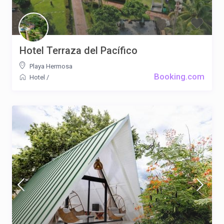
Hotel Terraza del Pacífico
Playa Hermosa
Booking.com
Hotel
/