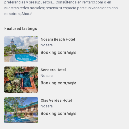
preferencias y presupuestos… Consúltenos en
rentarcr.com
o en
nuestras redes sociales; reserva tu espacio para tus vacaciones con
nosotros ¡Ahora!
Featured Listings
Nosara Beach Hotel
Nosara
Booking.com
/night
Sendero Hotel
Nosara
Booking.com
/night
Olas Verdes Hotel
Nosara
Booking.com
/night