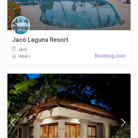
Jacó Laguna Resort
Jacó
Booking.com
Hotel
/