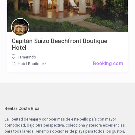
Capitán Suizo Beachfront Boutique
Hotel
Tamarindo
Booking.com
Hotel Boutique
/
Rentar Costa Rica
La libertad de viajar y conocer más de este bello país con mayor
comodidad, bajo otra perspectiva, colecciona y atesora experiencias
para toda la vida. Tenemos opciones de playa para todos los gustos,