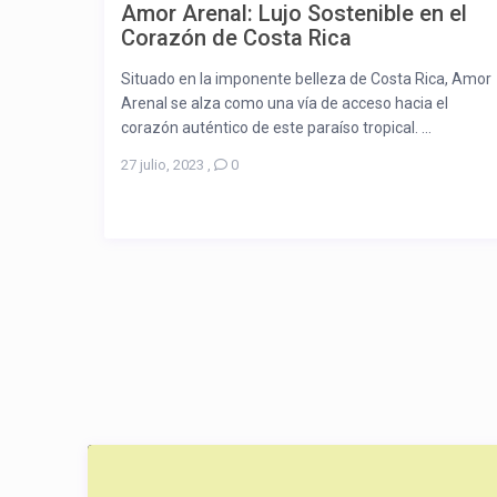
Amor Arenal: Lujo Sostenible en el
Corazón de Costa Rica
Situado en la imponente belleza de Costa Rica, Amor
Arenal se alza como una vía de acceso hacia el
corazón auténtico de este paraíso tropical. ...
27 julio, 2023
,
0