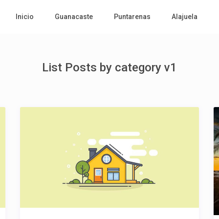
Inicio
Guanacaste
Puntarenas
Alajuela
List Posts by category v1