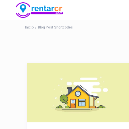
Inicio
Blog Post Shortcodes