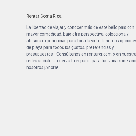
Rentar Costa Rica
La libertad de viajar y conocer más de este bello país con
mayor comodidad, bajo otra perspectiva, colecciona y
atesora experiencias para toda la vida. Tenemos opcione
de playa para todos los gustos, preferencias y
presupuestos… Consúltenos en
rentarcr.com
o en nuestr
redes sociales; reserva tu espacio para tus vacaciones co
nosotros ¡Ahora!