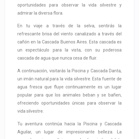
oportunidades para observar la vida silvestre y
admirar la diversa flora.
En tu viaje a través de la selva, sentirás la
refrescante brisa del viento canalizado a través del
cañón en la Cascada Buenos Aires. Esta cascada es
un espectáculo para la vista, con su poderosa
cascada de agua que nunca cesa de fluir.
A continuación, visitarás la Piscina y Cascada Danta,
un imán natural para la vida silvestre. Esta fuente de
agua fresca que fluye continuamente es un lugar
popular para que los animales beban y se bañen,
ofreciendo oportunidades únicas para observar la
vida silvestre.
Tu aventura continúa hacia la Piscina y Cascada
Aguilar, un lugar de impresionante belleza. La