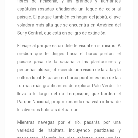
flores de heliconia, y las grandes y flamantes
espátulas rosadas añadiendo un toque de color al
paisaje. El parque también es hogar del jabirú, el ave
voladora más alta que se encuentra en América del
Sur y Central, que está en peligro de extinción.
El viaje al parque es un deleite visual en sí mismo. A
medida que te diriges hacia el barco pontón, el
paisaje pasa de la sabana a las plantaciones y
pequeñas aldeas, ofreciendo una visión de la vida y la
cultura local. El paseo en barco pontón es una de las
formas más gratificantes de explorar Palo Verde. Te
lleva a lo largo del río Tempisque, que bordea el
Parque Nacional, proporcionando una vista íntima de
los diversos hábitats del parque.
Mientras navegas por el río, pasarás por una
variedad de hábitats, incluyendo pastizales y