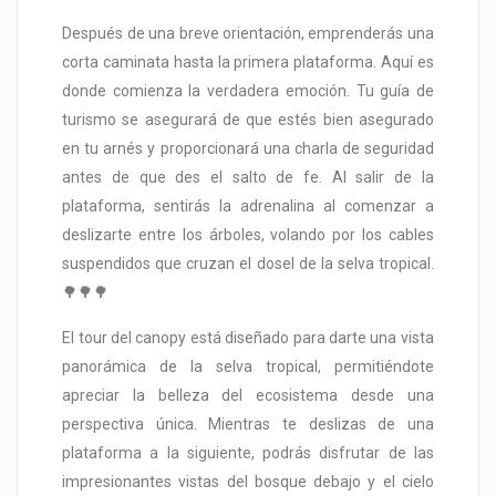
Después de una breve orientación, emprenderás una
corta caminata hasta la primera plataforma. Aquí es
donde comienza la verdadera emoción. Tu guía de
turismo se asegurará de que estés bien asegurado
en tu arnés y proporcionará una charla de seguridad
antes de que des el salto de fe. Al salir de la
plataforma, sentirás la adrenalina al comenzar a
deslizarte entre los árboles, volando por los cables
suspendidos que cruzan el dosel de la selva tropical.
🌳🌳🌳
El tour del canopy está diseñado para darte una vista
panorámica de la selva tropical, permitiéndote
apreciar la belleza del ecosistema desde una
perspectiva única. Mientras te deslizas de una
plataforma a la siguiente, podrás disfrutar de las
impresionantes vistas del bosque debajo y el cielo