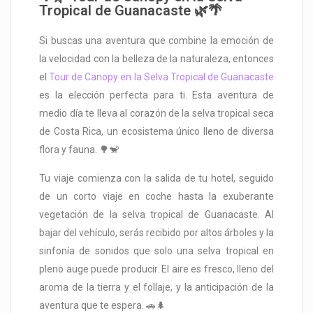
Tropical de Guanacaste 🌿🌴
Si buscas una aventura que combine la emoción de
la velocidad con la belleza de la naturaleza, entonces
el
Tour de Canopy en la Selva Tropical de Guanacaste
es la elección perfecta para ti. Esta aventura de
medio día te lleva al corazón de la selva tropical seca
de Costa Rica, un ecosistema único lleno de diversa
flora y fauna. 🌳🐒
Tu viaje comienza con la salida de tu hotel, seguido
de un corto viaje en coche hasta la exuberante
vegetación de la selva tropical de Guanacaste. Al
bajar del vehículo, serás recibido por altos árboles y la
sinfonía de sonidos que solo una selva tropical en
pleno auge puede producir. El aire es fresco, lleno del
aroma de la tierra y el follaje, y la anticipación de la
aventura que te espera. 🚗🌲