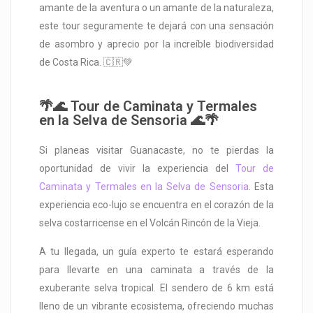
amante de la aventura o un amante de la naturaleza,
este tour seguramente te dejará con una sensación
de asombro y aprecio por la increíble biodiversidad
de Costa Rica. 🇨🇷💚
🌴🌊 Tour de Caminata y Termales
en la Selva de Sensoria 🌊🌴
Si planeas visitar Guanacaste, no te pierdas la
oportunidad de vivir la experiencia del
Tour de
Caminata y Termales en la Selva de Sensoria
. Esta
experiencia eco-lujo se encuentra en el corazón de la
selva costarricense en el Volcán Rincón de la Vieja.
A tu llegada, un guía experto te estará esperando
para llevarte en una caminata a través de la
exuberante selva tropical. El sendero de 6 km está
lleno de un vibrante ecosistema, ofreciendo muchas