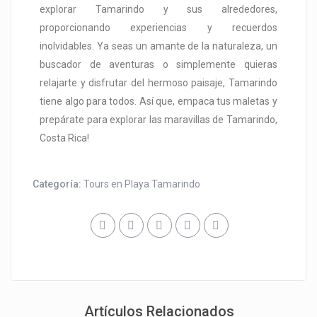
explorar Tamarindo y sus alrededores,
proporcionando experiencias y recuerdos
inolvidables. Ya seas un amante de la naturaleza, un
buscador de aventuras o simplemente quieras
relajarte y disfrutar del hermoso paisaje, Tamarindo
tiene algo para todos. Así que, empaca tus maletas y
prepárate para explorar las maravillas de Tamarindo,
Costa Rica!
Categoría:
Tours en Playa Tamarindo
Artículos Relacionados