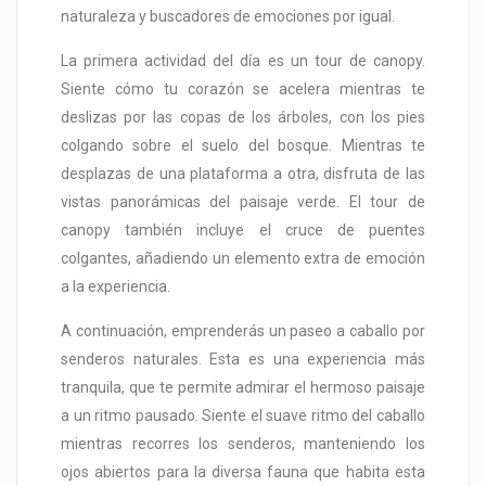
naturaleza y buscadores de emociones por igual.
La primera actividad del día es un tour de canopy.
Siente cómo tu corazón se acelera mientras te
deslizas por las copas de los árboles, con los pies
colgando sobre el suelo del bosque. Mientras te
desplazas de una plataforma a otra, disfruta de las
vistas panorámicas del paisaje verde. El tour de
canopy también incluye el cruce de puentes
colgantes, añadiendo un elemento extra de emoción
a la experiencia.
A continuación, emprenderás un paseo a caballo por
senderos naturales. Esta es una experiencia más
tranquila, que te permite admirar el hermoso paisaje
a un ritmo pausado. Siente el suave ritmo del caballo
mientras recorres los senderos, manteniendo los
ojos abiertos para la diversa fauna que habita esta