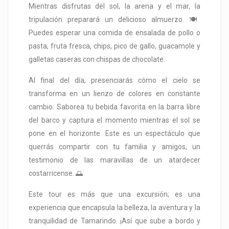
Mientras disfrutas del sol, la arena y el mar, la
tripulación preparará un delicioso almuerzo. 🍽️
Puedes esperar una comida de ensalada de pollo o
pasta, fruta fresca, chips, pico de gallo, guacamole y
galletas caseras con chispas de chocolate.
Al final del día, presenciarás cómo el cielo se
transforma en un lienzo de colores en constante
cambio. Saborea tu bebida favorita en la barra libre
del barco y captura el momento mientras el sol se
pone en el horizonte. Este es un espectáculo que
querrás compartir con tu familia y amigos, un
testimonio de las maravillas de un atardecer
costarricense. 🌅
Este tour es más que una excursión; es una
experiencia que encapsula la belleza, la aventura y la
tranquilidad de Tamarindo. ¡Así que sube a bordo y