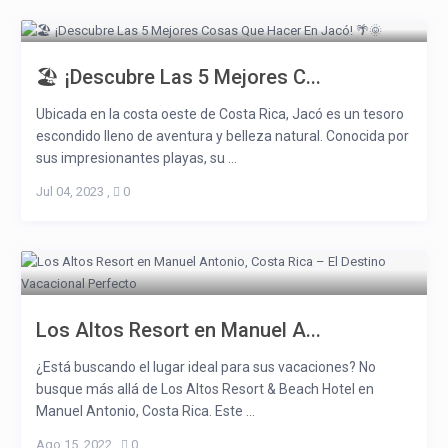
🏖️ ¡Descubre Las 5 Mejores C...
Ubicada en la costa oeste de Costa Rica, Jacó es un tesoro
escondido lleno de aventura y belleza natural. Conocida por
sus impresionantes playas, su ...
Jul 04, 2023
,
0
Los Altos Resort en Manuel A...
¿Está buscando el lugar ideal para sus vacaciones? No
busque más allá de Los Altos Resort & Beach Hotel en
Manuel Antonio, Costa Rica. Este ...
Ago 15, 2022
,
0