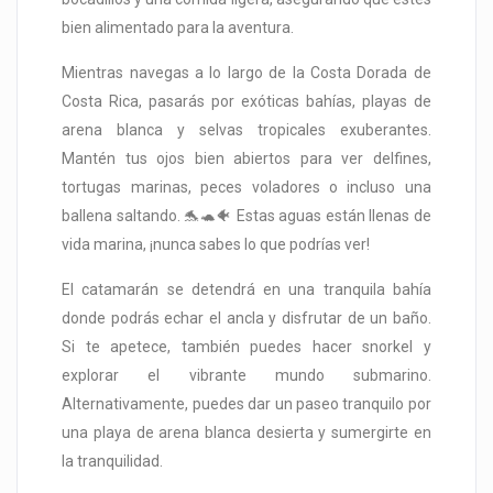
bien alimentado para la aventura.
Mientras navegas a lo largo de la Costa Dorada de
Costa Rica, pasarás por exóticas bahías, playas de
arena blanca y selvas tropicales exuberantes.
Mantén tus ojos bien abiertos para ver delfines,
tortugas marinas, peces voladores o incluso una
ballena saltando. 🐬🐢🐠 Estas aguas están llenas de
vida marina, ¡nunca sabes lo que podrías ver!
El catamarán se detendrá en una tranquila bahía
donde podrás echar el ancla y disfrutar de un baño.
Si te apetece, también puedes hacer snorkel y
explorar el vibrante mundo submarino.
Alternativamente, puedes dar un paseo tranquilo por
una playa de arena blanca desierta y sumergirte en
la tranquilidad.