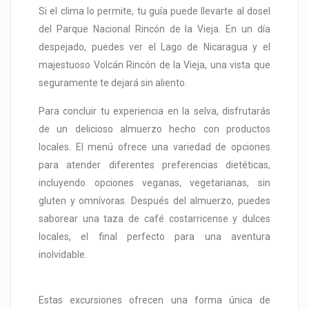
Si el clima lo permite, tu guía puede llevarte al dosel
del Parque Nacional Rincón de la Vieja. En un día
despejado, puedes ver el Lago de Nicaragua y el
majestuoso Volcán Rincón de la Vieja, una vista que
seguramente te dejará sin aliento.
Para concluir tu experiencia en la selva, disfrutarás
de un delicioso almuerzo hecho con productos
locales. El menú ofrece una variedad de opciones
para atender diferentes preferencias dietéticas,
incluyendo opciones veganas, vegetarianas, sin
gluten y omnívoras. Después del almuerzo, puedes
saborear una taza de café costarricense y dulces
locales, el final perfecto para una aventura
inolvidable.
Estas excursiones ofrecen una forma única de