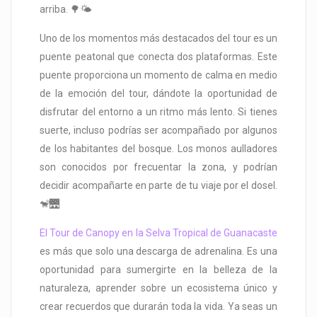
arriba. 🌳🌤️
Uno de los momentos más destacados del tour es un
puente peatonal que conecta dos plataformas. Este
puente proporciona un momento de calma en medio
de la emoción del tour, dándote la oportunidad de
disfrutar del entorno a un ritmo más lento. Si tienes
suerte, incluso podrías ser acompañado por algunos
de los habitantes del bosque. Los monos aulladores
son conocidos por frecuentar la zona, y podrían
decidir acompañarte en parte de tu viaje por el dosel.
🐒🌉
El Tour de Canopy en la Selva Tropical de Guanacaste
es más que solo una descarga de adrenalina. Es una
oportunidad para sumergirte en la belleza de la
naturaleza, aprender sobre un ecosistema único y
crear recuerdos que durarán toda la vida. Ya seas un