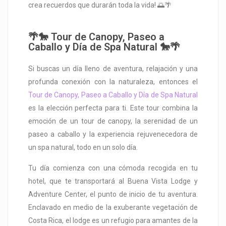
crea recuerdos que durarán toda la vida! 🌅🌴
🌴🐎 Tour de Canopy, Paseo a
Caballo y Día de Spa Natural 🐎🌴
Si buscas un día lleno de aventura, relajación y una
profunda conexión con la naturaleza, entonces el
Tour de Canopy, Paseo a Caballo y Día de Spa Natural
es la elección perfecta para ti. Este tour combina la
emoción de un tour de canopy, la serenidad de un
paseo a caballo y la experiencia rejuvenecedora de
un spa natural, todo en un solo día.
Tu día comienza con una cómoda recogida en tu
hotel, que te transportará al Buena Vista Lodge y
Adventure Center, el punto de inicio de tu aventura.
Enclavado en medio de la exuberante vegetación de
Costa Rica, el lodge es un refugio para amantes de la