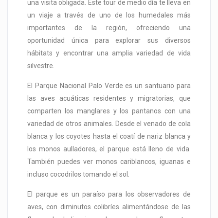
una visita obligada. Este tour de medio día te lleva en
un viaje a través de uno de los humedales más
importantes de la región, ofreciendo una
oportunidad única para explorar sus diversos
hábitats y encontrar una amplia variedad de vida
silvestre.
El Parque Nacional Palo Verde es un santuario para
las aves acuáticas residentes y migratorias, que
comparten los manglares y los pantanos con una
variedad de otros animales. Desde el venado de cola
blanca y los coyotes hasta el coatí de nariz blanca y
los monos aulladores, el parque está lleno de vida.
También puedes ver monos cariblancos, iguanas e
incluso cocodrilos tomando el sol.
El parque es un paraíso para los observadores de
aves, con diminutos colibríes alimentándose de las