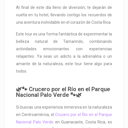
Al final de este día lleno de diversión, te dejarán de
vuelta en tu hotel, llevando contigo los recuerdos de
una aventura inolvidable en el corazón de Costa Rica.
Este tour es una forma fantástica de experimentar la
belleza natural de Tamarindo, combinando
actividades emocionantes con experiencias
relajantes. Ya seas un adicto a la adrenalina o un
amante de la naturaleza, este tour tiene algo para
todos.
🌿🐾 Crucero por el Río en el Parque
Nacional Palo Verde 🐾🌿
Si buscas una experiencia inmersiva en la naturaleza
en Centroamérica, el
Crucero por el Río en el Parque
Nacional Palo Verde
en Guanacaste, Costa Rica, es