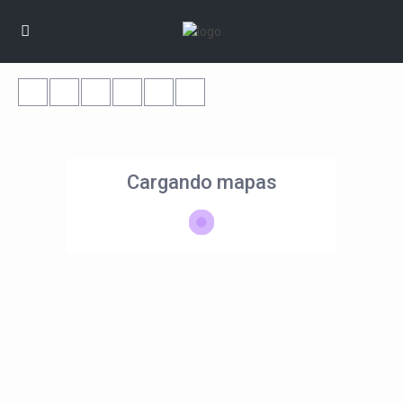
Cargando mapas