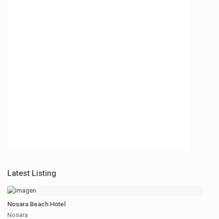
Latest Listing
Nosara Beach Hotel
Nosara