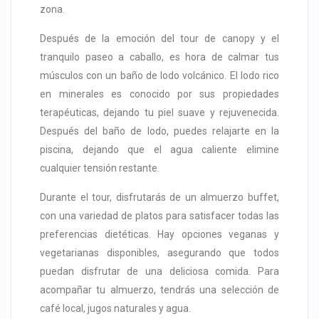
zona.
Después de la emoción del tour de canopy y el
tranquilo paseo a caballo, es hora de calmar tus
músculos con un baño de lodo volcánico. El lodo rico
en minerales es conocido por sus propiedades
terapéuticas, dejando tu piel suave y rejuvenecida.
Después del baño de lodo, puedes relajarte en la
piscina, dejando que el agua caliente elimine
cualquier tensión restante.
Durante el tour, disfrutarás de un almuerzo buffet,
con una variedad de platos para satisfacer todas las
preferencias dietéticas. Hay opciones veganas y
vegetarianas disponibles, asegurando que todos
puedan disfrutar de una deliciosa comida. Para
acompañar tu almuerzo, tendrás una selección de
café local, jugos naturales y agua.