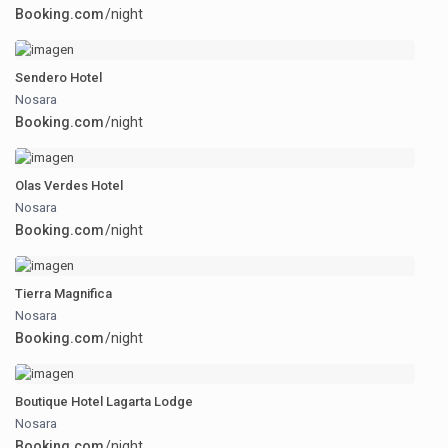
Booking.com
/night
Sendero Hotel
Nosara
Booking.com
/night
Olas Verdes Hotel
Nosara
Booking.com
/night
Tierra Magnifica
Nosara
Booking.com
/night
Boutique Hotel Lagarta Lodge
Nosara
Booking.com
/night