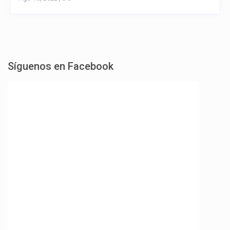
Síguenos en Facebook