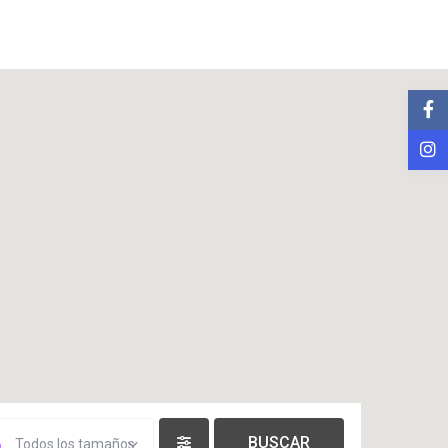
Todos los tamaños