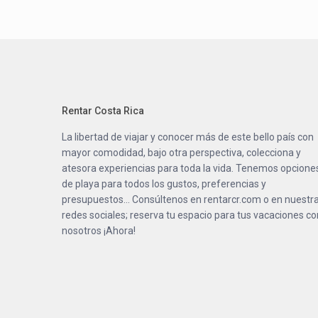
Rentar Costa Rica
La libertad de viajar y conocer más de este bello país con
mayor comodidad, bajo otra perspectiva, colecciona y
atesora experiencias para toda la vida. Tenemos opcione
de playa para todos los gustos, preferencias y
presupuestos… Consúltenos en
rentarcr.com
o en nuestr
redes sociales; reserva tu espacio para tus vacaciones co
nosotros ¡Ahora!