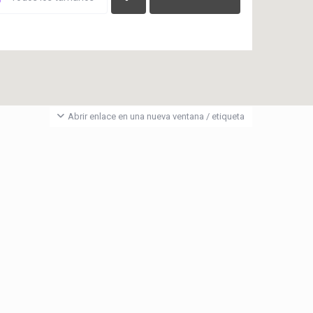
Abrir enlace en una nueva ventana / etiqueta