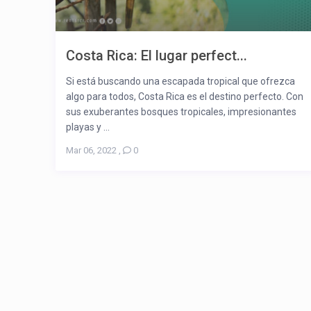
Costa Rica: El lugar perfect...
Si está buscando una escapada tropical que ofrezca
algo para todos, Costa Rica es el destino perfecto. Con
sus exuberantes bosques tropicales, impresionantes
playas y ...
Mar 06, 2022
,
0