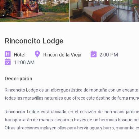
Rinconcito Lodge
Hotel
Rincón de la Vieja
2:00 PM
11:00 AM
Descripción
Rinconcito Lodge es un albergue rústico de montaña con un encantador 
todas las maravillas naturales que ofrece este destino de fama mund
Rinconcito Lodge está ubicado en el corazón de hermosos jardines
transportarán de manera segura a través de un hermoso bosque primar
Otras atracciones incluyen ollas para hervir agua y barro, manantiales 