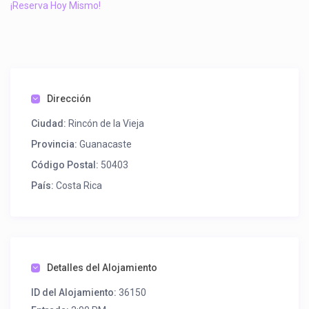
¡Reserva Hoy Mismo!
Dirección
Ciudad:
Rincón de la Vieja
Provincia:
Guanacaste
Código Postal:
50403
País:
Costa Rica
Detalles del Alojamiento
ID del Alojamiento:
36150