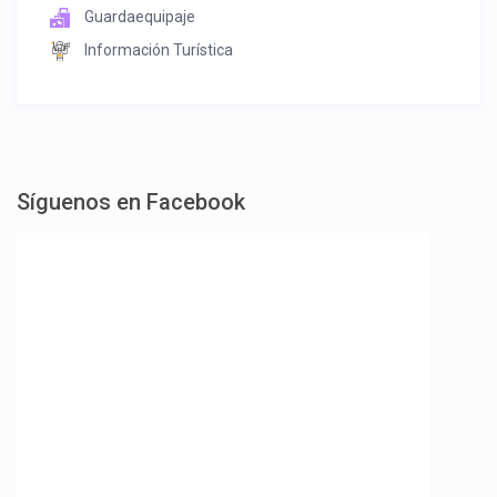
Guardaequipaje
Información Turística
Síguenos en Facebook