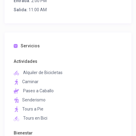
Entrada:
2:00 PM
Salida:
11:00 AM
Servicios
Actividades
Alquiler de Bicicletas
Caminar
Paseo a Caballo
Senderismo
Tours a Pie
Tours en Bici
Bienestar