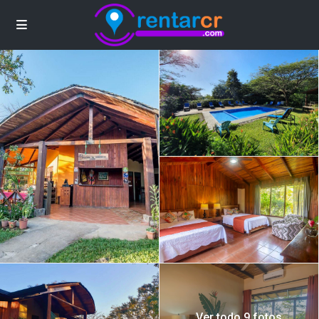
Ver todo 9 fotos