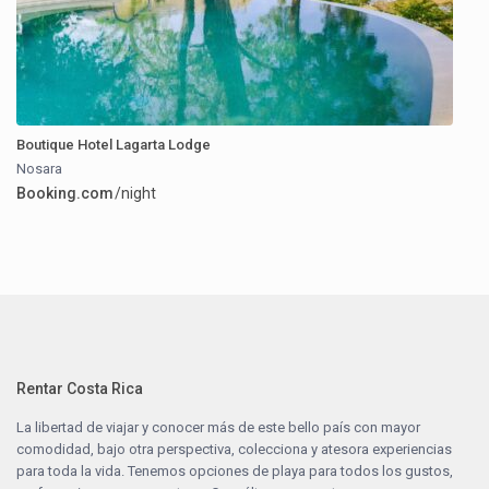
Boutique Hotel Lagarta Lodge
Nosara
Booking.com
/night
Rentar Costa Rica
La libertad de viajar y conocer más de este bello país con mayor
comodidad, bajo otra perspectiva, colecciona y atesora experiencias
para toda la vida. Tenemos opciones de playa para todos los gustos,