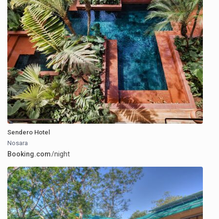
Sendero Hotel
Nosara
Booking.com
/night