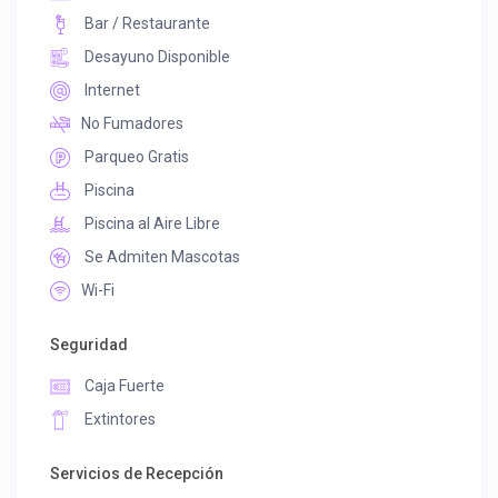
Bar / Restaurante
Desayuno Disponible
Internet
No Fumadores
Parqueo Gratis
Piscina
Piscina al Aire Libre
Se Admiten Mascotas
Wi-Fi
Seguridad
Caja Fuerte
Extintores
Servicios de Recepción