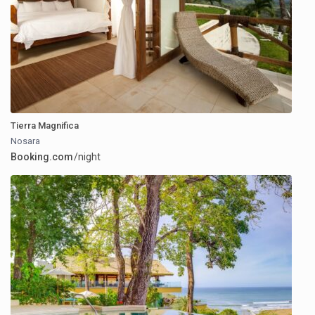
Tierra Magnifica
Nosara
Booking.com
/night