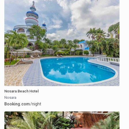
Nosara Beach Hotel
Nosara
Booking.com
/night