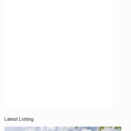
Latest Listing