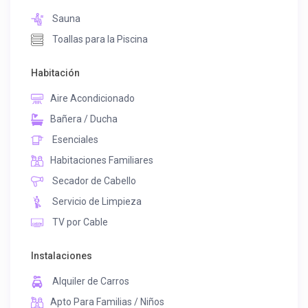
Sauna
Toallas para la Piscina
Habitación
Aire Acondicionado
Bañera / Ducha
Esenciales
Habitaciones Familiares
Secador de Cabello
Servicio de Limpieza
TV por Cable
Instalaciones
Alquiler de Carros
Apto Para Familias / Niños