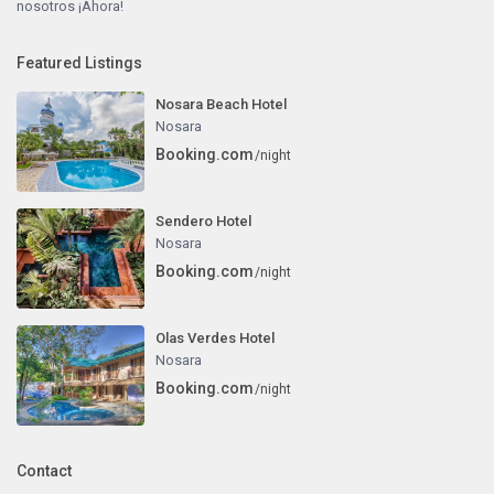
nosotros ¡Ahora!
Featured Listings
Nosara Beach Hotel
Nosara
Booking.com
/night
Sendero Hotel
Nosara
Booking.com
/night
Olas Verdes Hotel
Nosara
Booking.com
/night
Contact