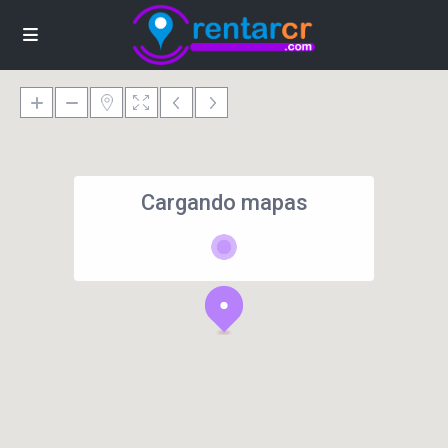
Cargando mapas