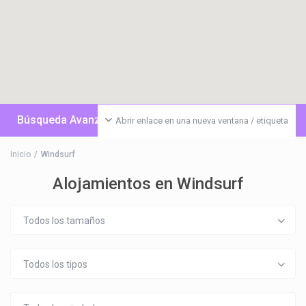
Búsqueda Avanzada
Abrir enlace en una nueva ventana / etiqueta
Inicio
Windsurf
Alojamientos en Windsurf
Todos los tamaños
Todos los tipos