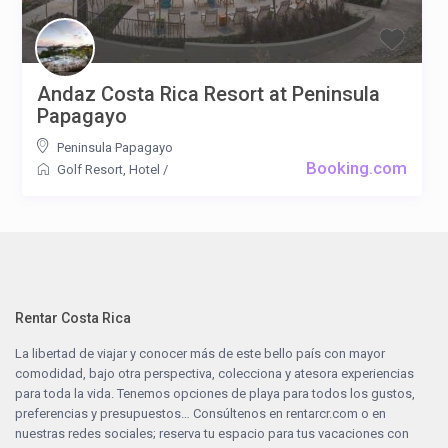
Andaz Costa Rica Resort at Peninsula
Papagayo
Peninsula Papagayo
Booking.com
Golf Resort
,
Hotel
/
Rentar Costa Rica
La libertad de viajar y conocer más de este bello país con mayor
comodidad, bajo otra perspectiva, colecciona y atesora experiencias
para toda la vida. Tenemos opciones de playa para todos los gustos,
preferencias y presupuestos… Consúltenos en
rentarcr.com
o en
nuestras redes sociales; reserva tu espacio para tus vacaciones con