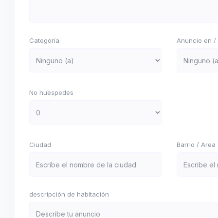
Categoría
Anuncio en / 
No huespedes
Ciudad
Barrio / Area
descripción de habitación